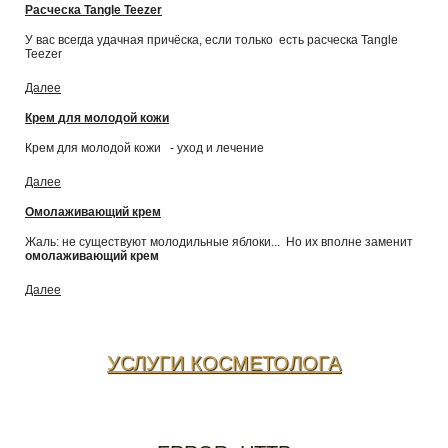
Расческа Tangle Teezer
У вас всегда удачная причёска, если только есть расческа Tangle
Teezer
Далее
Крем для молодой кожи
Крем для молодой кожи - уход и лечение
Далее
Омолаживающий крем
Жаль: не существуют молодильные яблоки... Но их вполне заменит
омолаживающий крем
Далее
УСЛУГИ КОСМЕТОЛОГА