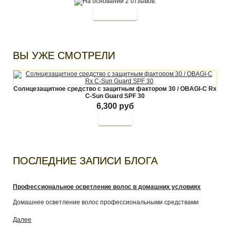
ВЫ УЖЕ СМОТРЕЛИ
Солнцезащитное средство с защитным фактором 30 / OBAGI-C Rx
С-Sun Guard SPF 30
6,300 руб
Купить
ПОСЛЕДНИЕ ЗАПИСИ БЛОГА
Профессиональное осветление волос в домашних условиях
Домашнее осветление волос профессиональными средствами
Далее