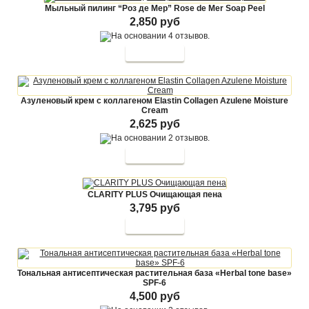
Мыльный пилинг “Роз де Мер” Rose de Mer Soap Peel
2,850 руб
Азуленовый крем с коллагеном Elastin Collagen Azulene Moisture
Cream
2,625 руб
CLARITY PLUS Очищающая пена
3,795 руб
Тональная антисептическая растительная база «Herbal tone base»
SPF-6
4,500 руб