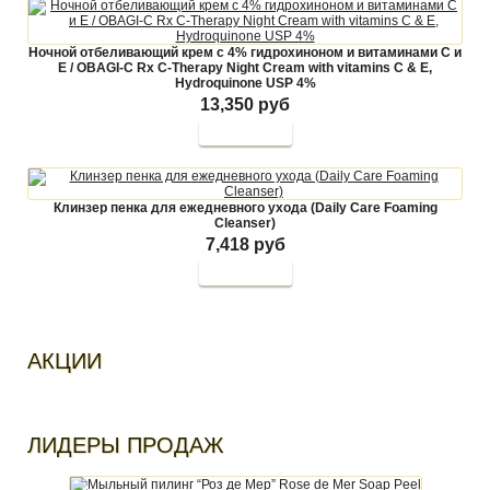
Ночной отбеливающий крем с 4% гидрохиноном и витаминами С и
Е / OBAGI-C Rx С-Therapy Night Cream with vitamins C & E,
Hydroquinone USP 4%
13,350 руб
Клинзер пенка для ежедневного ухода (Daily Care Foaming
Cleanser)
7,418 руб
АКЦИИ
ЛИДЕРЫ ПРОДАЖ