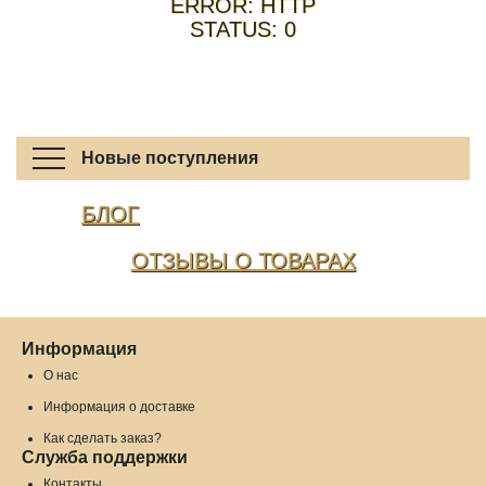
ERROR: HTTP
STATUS: 0
Новые поступления
БЛОГ
ОТЗЫВЫ О ТОВАРАХ
Информация
О нас
Информация о доставке
Как сделать заказ?
Служба поддержки
Контакты