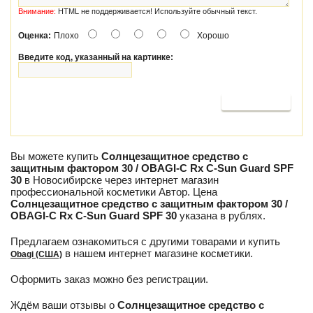
Внимание:
HTML не поддерживается! Используйте обычный текст.
Оценка:
Плохо
Хорошо
Введите код, указанный на картинке:
Продолжить
Вы можете купить
Солнцезащитное средство с
защитным фактором 30 / OBAGI-C Rx С-Sun Guard SPF
30
в Новосибирске через интернет магазин
профессиональной косметики Автор. Цена
Солнцезащитное средство с защитным фактором 30 /
OBAGI-C Rx С-Sun Guard SPF 30
указана в рублях.
Предлагаем ознакомиться с другими товарами и купить
в нашем интернет магазине косметики.
Obagi (США)
Оформить заказ можно без регистрации.
Ждём ваши отзывы о
Солнцезащитное средство с