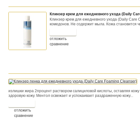
Клинзер крем для ежедневного ухода (Daily Car
Клинзер крем для ежедневного ухода (Daily Care 
комедонов. Не содержит мыла. Кожа становится чис
отложить
сравнение
излишки жира 2процент раствором салициловой кислоты, оставляя кожу 
здоровую кожу. Ментол освежает и успокаивает раздраженную кожу...
отложить
сравнение