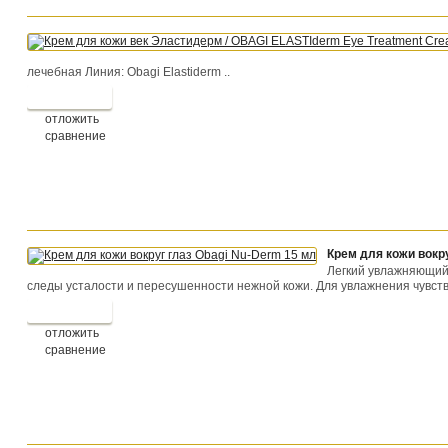
лечебная Линия: Obagi Elastiderm ..
отложить
сравнение
Крем для кожи вокр
Легкий увлажняющий 
следы усталости и пересушенности нежной кожи. Для увлажнения чувстви
отложить
сравнение