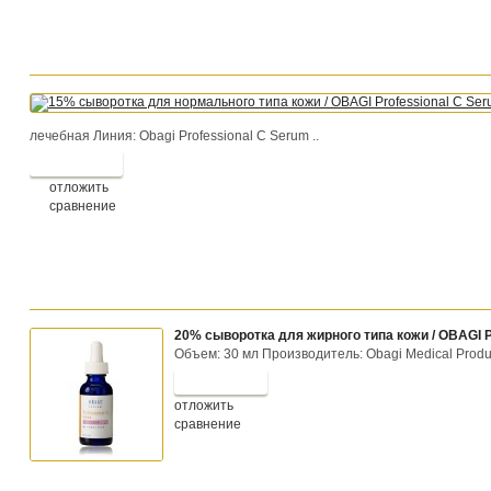
лечебная Линия: Obagi Professional C Serum ..
отложить
сравнение
20% сыворотка для жирного типа кожи / OBAGI P
Объем: 30 мл Производитель: Obagi Medical Produc
отложить
сравнение