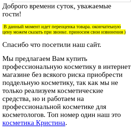
Доброго времени суток, уважаемые
гости!
В данный момент идет переоценка товара. окончатеьную
цену можем сказать при звонке. приносим свои извинения )
Спасибо что посетили наш сайт.
Мы предлагаем Вам купить
профессиональную косметику в интернет
магазине без всякого риска приобрести
поддельную косметику, так как мы не
только реализуем косметические
средства, но и работаем на
профессиональной косметике для
косметологов. Топ номер один наш это
косметика Кристина
.