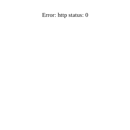
Error: http status: 0