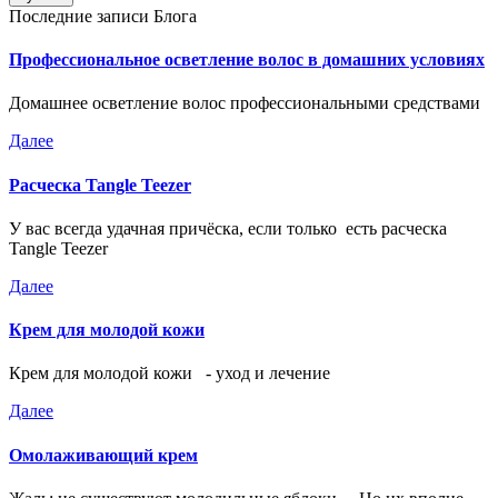
Последние записи Блога
Профессиональное осветление волос в домашних условиях
Домашнее осветление волос профессиональными средствами
Далее
Расческа Tangle Teezer
У вас всегда удачная причёска, если только есть расческа
Tangle Teezer
Далее
Крем для молодой кожи
Крем для молодой кожи - уход и лечение
Далее
Омолаживающий крем