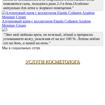
появляется сыпь, пользуюсь раза 2-3 в день.Особенно
актуально для лета и жаркого помещения."
Азуленовый крем с коллагеном Elastin Collagen Azulene
Moisture Cream
"Это мой любимы крем, он нежный, лёгкий и прекрасно
успокаивает кожу, увлажняя её на все 100 %. Летом люблю
его на день, а зимой на ночь."
Мы в социальных сетях
УСЛУГИ КОСМЕТОЛОГА