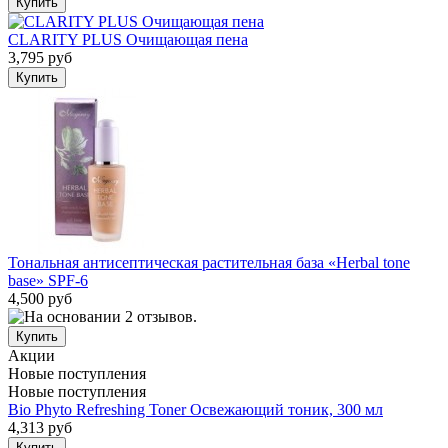
CLARITY PLUS Очищающая пена
3,795 руб
Тональная антисептическая растительная база «Herbal tone
base» SPF-6
4,500 руб
Акции
Новые поступления
Новые поступления
Bio Phyto Refreshing Toner Освежающий тоник, 300 мл
4,313 руб