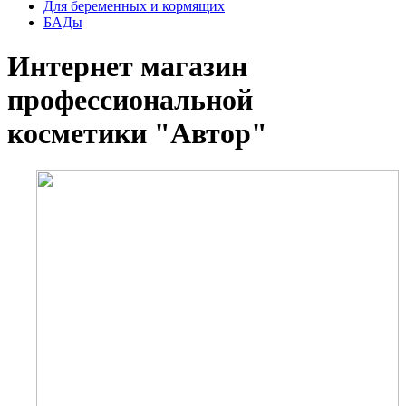
Для беременных и кормящих
БАДы
Интернет магазин
профессиональной
косметики "Автор"