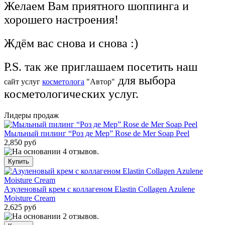
Желаем Вам приятного шоппинга и
хорошего настроения!
Ждём вас снова и снова :)
P.S. так же приглашаем посетить наш
для выбора
сайт
услуг
косметолога
"Автор"
косметологических услуг.
Лидеры продаж
Мыльный пилинг “Роз де Мер” Rose de Mer Soap Peel
2,850 руб
Азуленовый крем с коллагеном Elastin Collagen Azulene
Moisture Cream
2,625 руб