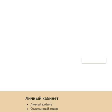
Продолжить
Личный кабинет
Личный кабинет
Отложенный товар