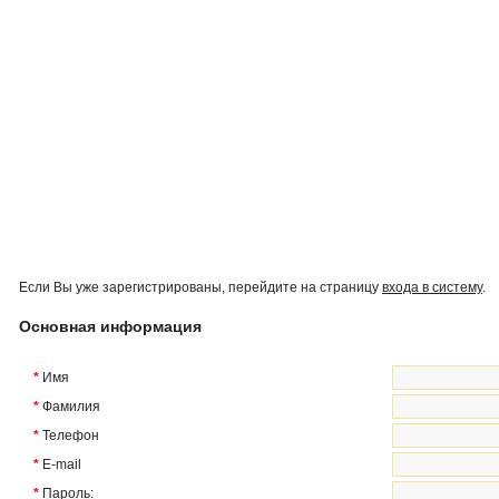
Если Вы уже зарегистрированы, перейдите на страницу
входа в систему
.
Основная информация
*
Имя
*
Фамилия
*
Телефон
*
E-mail
*
Пароль: