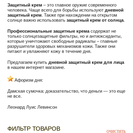
Защитный крем
– это главное оружие современного
человека. Чаще всего для борьбы используют
дневной
защитный крем
. Также при нахождении на открытом
солнце важно использовать
защитный крем от солнца
.
Профессиональные защитные крема
содержат не
только солнцезащитные фильтры, но и антиоксиданты,
которые уничтожают свободные радикалы – главные
разрушители здоровых механизмов кожи. Также они
питают и увлажняют кожу в течение дня.
Предлагаем купить
дневной защитный крем для лица
в нашем интернет магазине.
Афоризм дня:
Дамская сумочка: доказательство, что деньги — это еще
не все.
Леонард Луис Левинсон
ФИЛЬТР ТОВАРОВ
ОЧИСТИТЬ