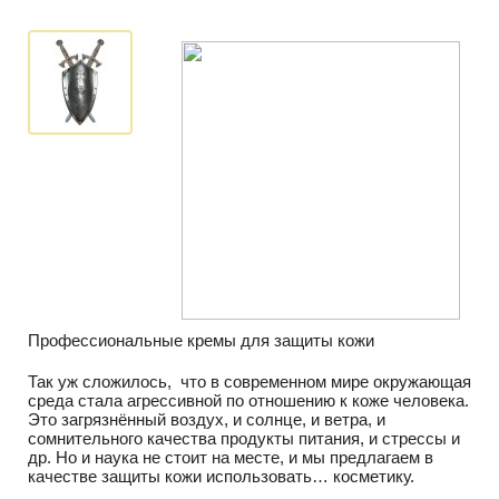
Профессиональные кремы для защиты кожи
Так уж сложилось, что в современном мире окружающая
среда стала агрессивной по отношению к коже человека.
Это загрязнённый воздух, и солнце, и ветра, и
сомнительного качества продукты питания, и стрессы и
др. Но и наука не стоит на месте, и мы предлагаем в
качестве защиты кожи использовать… косметику.