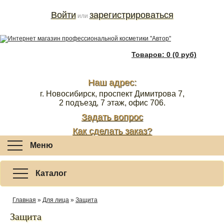
Войти
зарегистрироваться
или
Товаров: 0 (0 руб)
Наш адрес:
г. Новосибирск, проспект Димитрова 7,
2 подъезд, 7 этаж, офис 706.
Задать вопрос
Как сделать заказ?
Меню
Каталог
Главная
»
Для лица
»
Защита
Защита