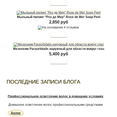
Купить
Мыльный пилинг “Роз де Мер” Rose de Mer Soap Peel
2,850 руб
Купить
Мезенхим Paraorbitalis наружный для области вокруг глаз
5,400 руб
Купить
ПОСЛЕДНИЕ ЗАПИСИ БЛОГА
Профессиональное осветление волос в домашних условиях
Домашнее осветление волос профессиональными средствами
Далее