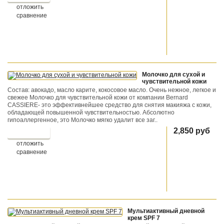
отложить
сравнение
Молочко для сухой и
чувствительной кожи
Состав: авокадо, масло карите, кокосовое масло. Очень нежное, легкое и
свежее Молочко для чувствительной кожи от компании Bernard
CASSIERE- это эффективнейшее средство для снятия макияжа с кожи,
обладающей повышенной чувствительностью. Абсолютно
гипоаллергенное, это Молочко мягко удалит все заг..
2,850 руб
отложить
сравнение
Мультиактивный дневной
крем SPF 7