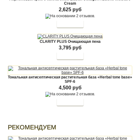
Cream
2,625 руб
CLARITY PLUS Очищающая пена
3,795 руб
Тональная антисептическая растительная база «Herbal tone base»
SPF-6
4,500 руб
РЕКОМЕНДУЕМ