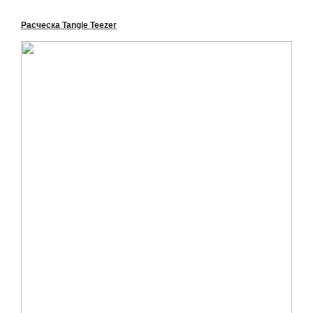
Расческа Tangle Teezer