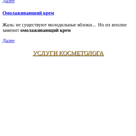
Далее
Омолаживающий крем
Жаль: не существуют молодильные яблоки... Но их вполне
заменит
омолаживающий крем
Далее
УСЛУГИ КОСМЕТОЛОГА