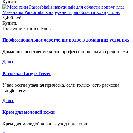
Купить
Мезенхим Paraorbitalis наружный для области вокруг глаз
5,400 руб
Купить
Последние записи Блога
Профессиональное осветление волос в домашних условиях
Домашнее осветление волос профессиональными средствами
Далее
Расческа Tangle Teezer
У вас всегда удачная причёска, если только есть расческа
Tangle Teezer
Далее
Крем для молодой кожи
Крем для молодой кожи - уход и лечение