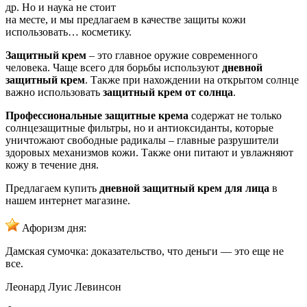
др. Но и наука не стоит
на месте, и мы предлагаем в качестве защиты кожи
использовать… косметику.
Защитный крем
– это главное оружие современного
человека. Чаще всего для борьбы используют
дневной
защитный крем
. Также при нахождении на открытом солнце
важно использовать
защитный крем от солнца
.
Профессиональные защитные крема
содержат не только
солнцезащитные фильтры, но и антиоксиданты, которые
уничтожают свободные радикалы – главные разрушители
здоровых механизмов кожи. Также они питают и увлажняют
кожу в течение дня.
Предлагаем купить
дневной защитный крем для лица
в
нашем интернет магазине.
Афоризм дня:
Дамская сумочка: доказательство, что деньги — это еще не
все.
Леонард Луис Левинсон