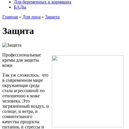
Для беременных и кормящих
БАДы
Главная
»
Для лица
»
Защита
Защита
Профессиональные
кремы для защиты
кожи
Так уж сложилось, что
в современном мире
окружающая среда
стала агрессивной по
отношению к коже
человека. Это
загрязнённый воздух, и
солнце, и ветра, и
сомнительного
качества продукты
питания, и стрессы и