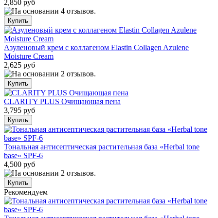
2,850 руб
Азуленовый крем с коллагеном Elastin Collagen Azulene
Moisture Cream
2,625 руб
CLARITY PLUS Очищающая пена
3,795 руб
Тональная антисептическая растительная база «Herbal tone
base» SPF-6
4,500 руб
Рекомендуем