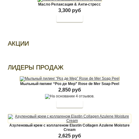
Масло Релаксация & Анти-стресс
3,300 руб
АКЦИИ
ЛИДЕРЫ ПРОДАЖ
Мыльный пилинг “Роз де Мер” Rose de Mer Soap Peel
2,850 руб
Азуленовый крем с коллагеном Elastin Collagen Azulene Moisture
Cream
2,625 руб