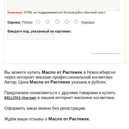
Внимание:
HTML не поддерживается! Используйте обычный текст.
Оценка:
Плохо
Хорошо
Введите код, указанный на картинке:
Продолжить
Вы можете купить
Масло от Растяжек
в Новосибирске
через интернет магазин профессиональной косметики
Автор. Цена
Масло от Растяжек
указана в рублях.
Предлагаем ознакомиться с другими товарами и купить
в нашем интернет магазине косметики.
BELLITAS (Англия)
Оформить заказ можно без регистрации.
Ждём ваши отзывы о
Масло от Растяжек
.