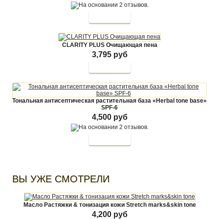
CLARITY PLUS Очищающая пена
3,795 руб
Тональная антисептическая растительная база «Herbal tone base»
SPF-6
4,500 руб
ВЫ УЖЕ СМОТРЕЛИ
Масло Растяжки & тонизация кожи Stretch marks&skin tone
4,200 руб