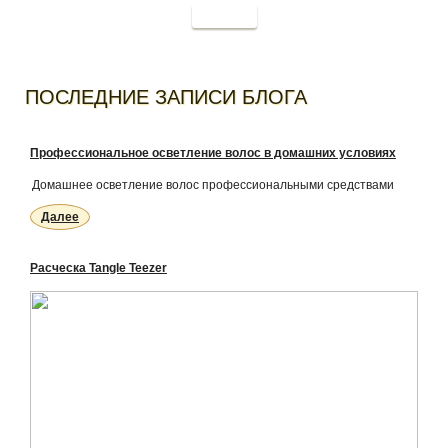
Купить
ПОСЛЕДНИЕ ЗАПИСИ БЛОГА
Профессиональное осветление волос в домашних условиях
Домашнее осветление волос профессиональными средствами
Далее
Расческа Tangle Teezer