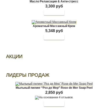
Масло Релаксация & Анти-стресс
3,300 руб
Ароматный Массажный Крем
5,348 руб
АКЦИИ
ЛИДЕРЫ ПРОДАЖ
Мыльный пилинг “Роз де Мер” Rose de Mer Soap Peel
2,850 руб