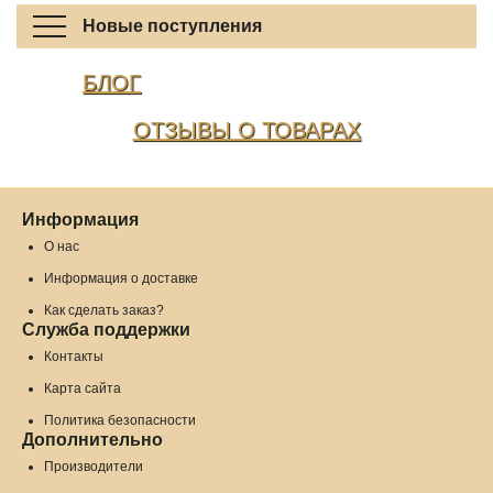
Новые поступления
БЛОГ
ОТЗЫВЫ О ТОВАРАХ
Информация
О нас
Информация о доставке
Как сделать заказ?
Служба поддержки
Контакты
Карта сайта
Политика безопасности
Дополнительно
Производители