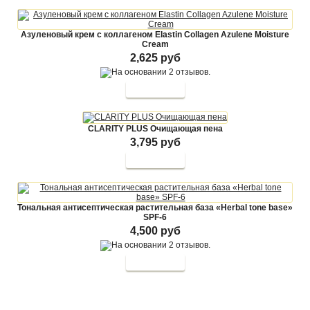
Азуленовый крем с коллагеном Elastin Collagen Azulene Moisture
Cream
2,625 руб
CLARITY PLUS Очищающая пена
3,795 руб
Тональная антисептическая растительная база «Herbal tone base»
SPF-6
4,500 руб