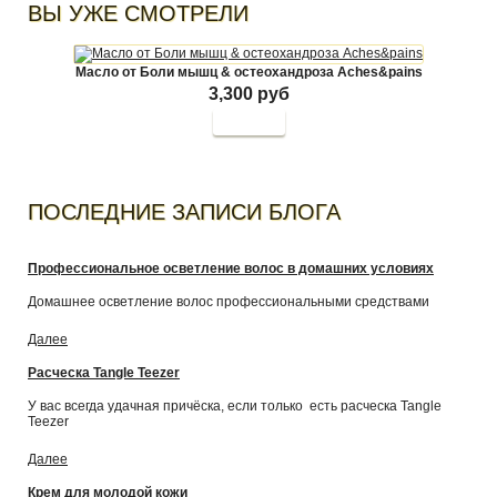
ВЫ УЖЕ СМОТРЕЛИ
Масло от Боли мышц & остеохандроза Aches&pains
3,300 руб
Купить
ПОСЛЕДНИЕ ЗАПИСИ БЛОГА
Профессиональное осветление волос в домашних условиях
Домашнее осветление волос профессиональными средствами
Далее
Расческа Tangle Teezer
У вас всегда удачная причёска, если только есть расческа Tangle
Teezer
Далее
Крем для молодой кожи