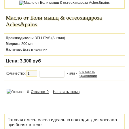
Масло от Боли мышц & остеохандроза
Aches&pains
Производитель:
BELLITAS (Англия)
Модель:
200 мл
Наличие:
Есть в наличии
Цена:
3,300 руб
отложить
Количество:
- или -
сравнение
Отзывов: 0
|
Написать отзыв
Готовая смесь масел идеально подходит для массажа
при болях в теле.