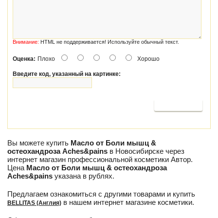
Внимание:
HTML не поддерживается! Используйте обычный текст.
Оценка:
Плохо
Хорошо
Введите код, указанный на картинке:
Продолжить
Вы можете купить
Масло от Боли мышц &
остеохандроза Aches&pains
в Новосибирске через
интернет магазин профессиональной косметики Автор.
Цена
Масло от Боли мышц & остеохандроза
Aches&pains
указана в рублях.
Предлагаем ознакомиться с другими товарами и купить
в нашем интернет магазине косметики.
BELLITAS (Англия)