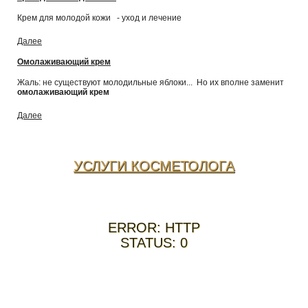
Крем для молодой кожи - уход и лечение
Далее
Омолаживающий крем
Жаль: не существуют молодильные яблоки... Но их вполне заменит
омолаживающий крем
Далее
УСЛУГИ КОСМЕТОЛОГА
ERROR: HTTP
STATUS: 0