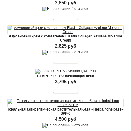
2,850 руб
Азуленовый крем с коллагеном Elastin Collagen Azulene Moisture
Cream
2,625 руб
CLARITY PLUS Очищающая пена
3,795 руб
Тональная антисептическая растительная база «Herbal tone base»
SPF-6
4,500 руб