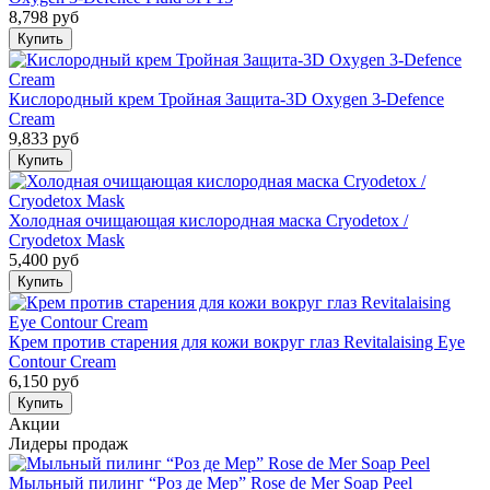
8,798 руб
Кислородный крем Тройная Защита-3D Oxygen 3-Defence
Cream
9,833 руб
Холодная очищающая кислородная маска Cryodetox /
Cryodetox Mask
5,400 руб
Крем против старения для кожи вокруг глаз Revitalaising Eye
Contour Cream
6,150 руб
Акции
Лидеры продаж
Мыльный пилинг “Роз де Мер” Rose de Mer Soap Peel