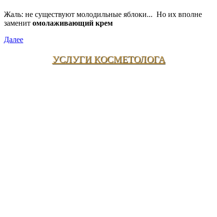
Жаль: не существуют молодильные яблоки... Но их вполне
заменит
омолаживающий крем
Далее
УСЛУГИ КОСМЕТОЛОГА