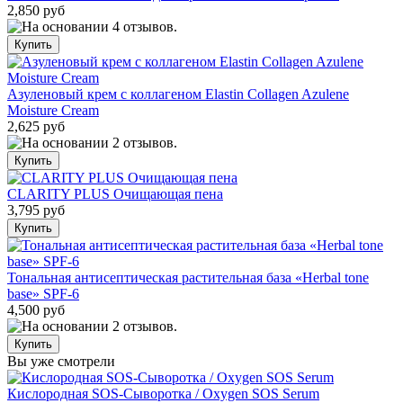
2,850 руб
Азуленовый крем с коллагеном Elastin Collagen Azulene
Moisture Cream
2,625 руб
CLARITY PLUS Очищающая пена
3,795 руб
Тональная антисептическая растительная база «Herbal tone
base» SPF-6
4,500 руб
Вы уже смотрели
Кислородная SOS-Сыворотка / Oxygen SOS Serum