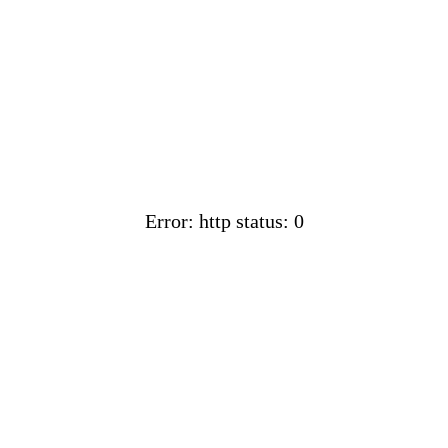
Error: http status: 0