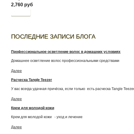
2,760 руб
Купить
ПОСЛЕДНИЕ ЗАПИСИ БЛОГА
Профессиональное осветление волос в домашних условиях
Домашнее осветление волос профессиональными средствами
Далее
Расческа Tangle Teezer
У вас всегда удачная причёска, если только есть расческа Tangle Teeze
Далее
Крем для молодой кожи
Крем для молодой кожи - уход и лечение
Далее