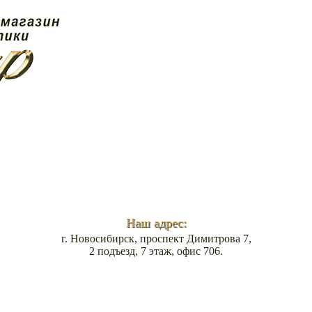
Наш адрес:
г. Новосибирск, проспект Димитрова 7,
2 подъезд, 7 этаж, офис 706.