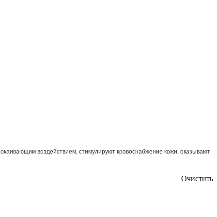
спокаивающим воздействием, стимулируют кровоснабжение кожи, оказывают
Очистить