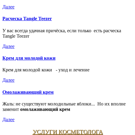
Далее
Расческа Tangle Teezer
У вас всегда удачная причёска, если только есть расческа
Tangle Teezer
Далее
Крем для молодой кожи
Крем для молодой кожи - уход и лечение
Далее
Омолаживающий крем
Жаль: не существуют молодильные яблоки... Но их вполне
заменит
омолаживающий крем
Далее
УСЛУГИ КОСМЕТОЛОГА