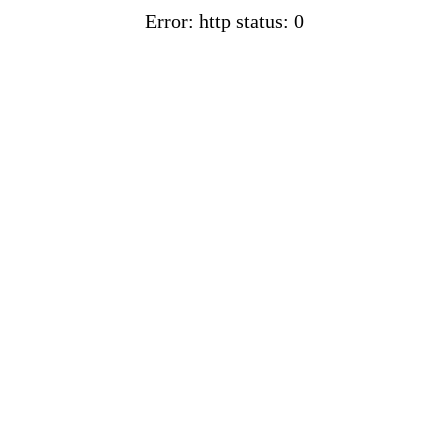
Error: http status: 0