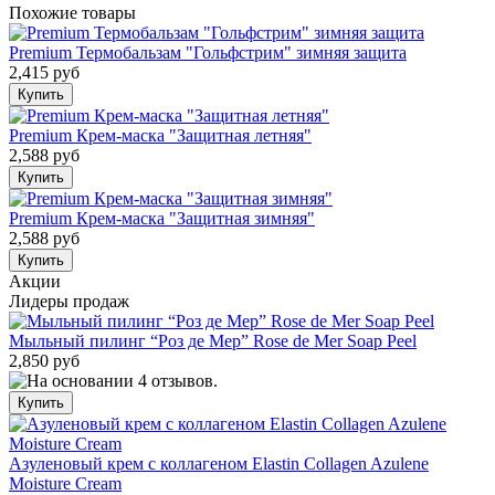
Похожие товары
Premium Термобальзам "Гольфстрим" зимняя защита
2,415 руб
Premium Крем-маска "Защитная летняя"
2,588 руб
Premium Крем-маска "Защитная зимняя"
2,588 руб
Акции
Лидеры продаж
Мыльный пилинг “Роз де Мер” Rose de Mer Soap Peel
2,850 руб
Азуленовый крем с коллагеном Elastin Collagen Azulene
Moisture Cream