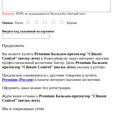
Внимание:
HTML не поддерживается! Используйте обычный текст.
Оценка:
Плохо
Хорошо
Введите код, указанный на картинке:
Продолжить
Вы можете купить
Premium Бальзам-протектор "Climate
Control" (весна-лето)
в Новосибирске через интернет магазин
профессиональной косметики Автор. Цена
Premium Бальзам-
протектор "Climate Control" (весна-лето)
указана в рублях.
Предлагаем ознакомиться с другими товарами и купить
Premium (Россия)
в нашем интернет магазине косметики.
Оформить заказ можно без регистрации.
Ждём ваши отзывы о
Premium Бальзам-протектор "Climate
Control" (весна-лето)
.
Мы в социальных сетях