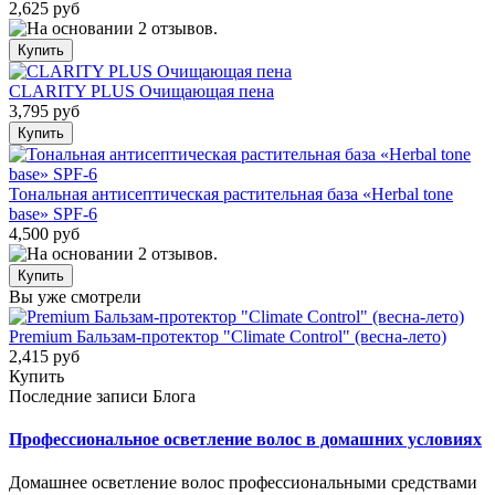
2,625 руб
CLARITY PLUS Очищающая пена
3,795 руб
Тональная антисептическая растительная база «Herbal tone
base» SPF-6
4,500 руб
Вы уже смотрели
Premium Бальзам-протектор "Climate Control" (весна-лето)
2,415 руб
Купить
Последние записи Блога
Профессиональное осветление волос в домашних условиях
Домашнее осветление волос профессиональными средствами