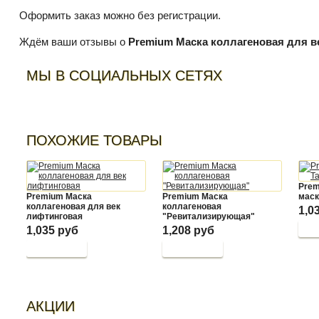
Оформить заказ можно без регистрации.
Ждём ваши отзывы о
Premium Маска коллагеновая для ве
МЫ В СОЦИАЛЬНЫХ СЕТЯХ
ПОХОЖИЕ ТОВАРЫ
Prem
Premium Маска
Premium Маска
маск
коллагеновая для век
коллагеновая
1,0
лифтинговая
"Ревитализирующая"
1,035 руб
1,208 руб
АКЦИИ