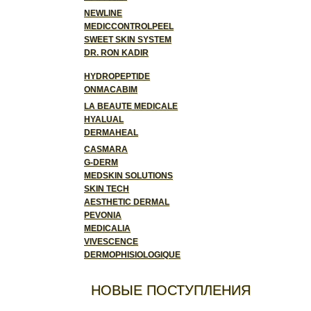
NEWLINE
MEDICCONTROLPEEL
SWEET SKIN SYSTEM
DR. RON KADIR
HYDROPEPTIDE
ONMACABIM
LA BEAUTE MEDICALE
HYALUAL
DERMAHEAL
CASMARA
G-DERM
MEDSKIN SOLUTIONS
SKIN TECH
AESTHETIC DERMAL
PEVONIA
MEDICALIA
VIVESCENCE
DERMOPHISIOLOGIQUE
НОВЫЕ ПОСТУПЛЕНИЯ