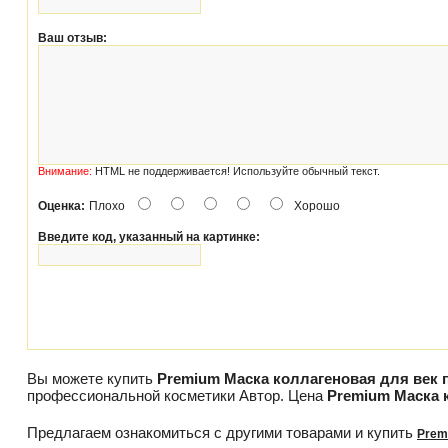
Ваш отзыв:
Внимание:
HTML не поддерживается! Используйте обычный текст.
Оценка:
Плохо
Хорошо
Введите код, указанный на картинке:
Вы можете купить
Premium Маска коллагеновая для век 
профессиональной косметики Автор. Цена
Premium Маска 
Предлагаем ознакомиться с другими товарами и купить
Prem