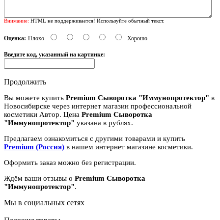
Внимание:
HTML не поддерживается! Используйте обычный текст.
Оценка:
Плохо
Хорошо
Введите код, указанный на картинке:
Продолжить
Вы можете купить
Premium Сыворотка "Иммунопротектор"
в
Новосибирске через интернет магазин профессиональной
косметики Автор. Цена
Premium Сыворотка
"Иммунопротектор"
указана в рублях.
Предлагаем ознакомиться с другими товарами и купить
Premium (Россия)
в нашем интернет магазине косметики.
Оформить заказ можно без регистрации.
Ждём ваши отзывы о
Premium Сыворотка
"Иммунопротектор"
.
Мы в социальных сетях