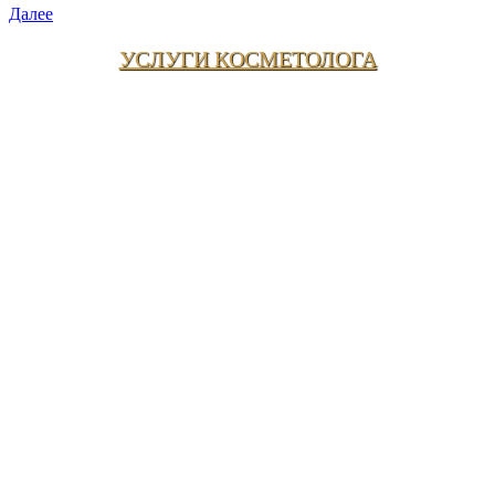
Далее
УСЛУГИ КОСМЕТОЛОГА