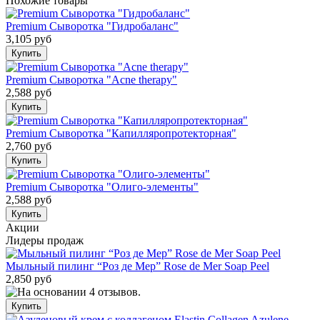
Похожие товары
Premium Сыворотка "Гидробаланс"
3,105 руб
Premium Сыворотка "Acne therapy"
2,588 руб
Premium Сыворотка "Капилляропротекторная"
2,760 руб
Premium Сыворотка "Олиго-элементы"
2,588 руб
Акции
Лидеры продаж
Мыльный пилинг “Роз де Мер” Rose de Mer Soap Peel
2,850 руб