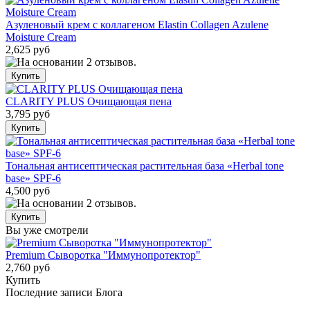
Азуленовый крем с коллагеном Elastin Collagen Azulene
Moisture Cream
2,625 руб
CLARITY PLUS Очищающая пена
3,795 руб
Тональная антисептическая растительная база «Herbal tone
base» SPF-6
4,500 руб
Вы уже смотрели
Premium Сыворотка "Иммунопротектор"
2,760 руб
Купить
Последние записи Блога