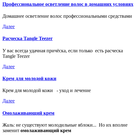
Профессиональное осветление волос в домашних условиях
Домашнее осветление волос профессиональными средствами
Далее
Расческа Tangle Teezer
У вас всегда удачная причёска, если только есть расческа
Tangle Teezer
Далее
Крем для молодой кожи
Крем для молодой кожи - уход и лечение
Далее
Омолаживающий крем
Жаль: не существуют молодильные яблоки... Но их вполне
заменит
омолаживающий крем