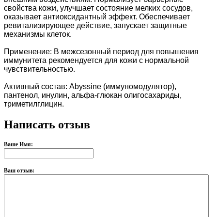
свойства кожи, улучшает состояние мелких сосудов,
оказывает антиоксидантный эффект. Обеспечивает
ревитализирующее действие, запускает защитные
механизмы клеток
.
Применение:
В межсезонный период для повышения
иммунитета рекомендуется для кожи с нормальной
чувствительностью.
Активный состав:
Abyssine (иммуномодулятор),
пантенол, инулин, альфа-глюкан олигосахариды,
триметилглицин.
Написать отзыв
Ваше Имя:
Ваш отзыв: