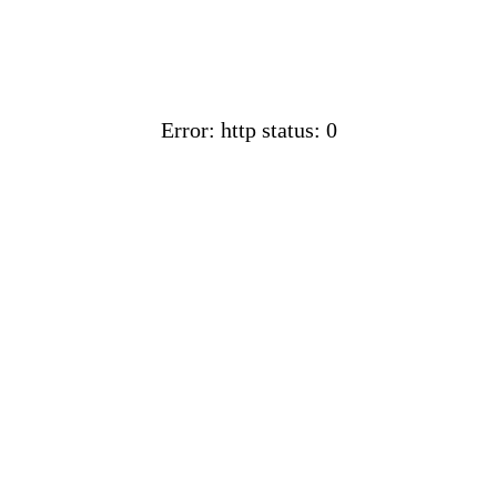
Error: http status: 0