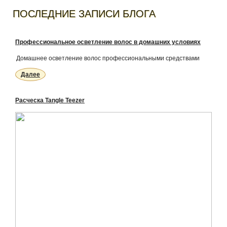
ПОСЛЕДНИЕ ЗАПИСИ БЛОГА
Профессиональное осветление волос в домашних условиях
Домашнее осветление волос профессиональными средствами
Далее
Расческа Tangle Teezer