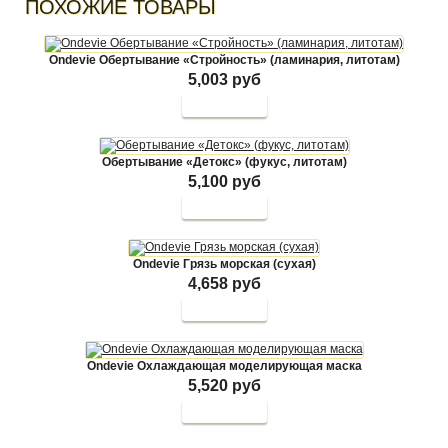
ПОХОЖИЕ ТОВАРЫ
Ondevie Обертывание «Стройность» (ламинария, литотам)
5,003 руб
Обертывание «Детокс» (фукус, литотам)
5,100 руб
Ondevie Грязь морская (сухая)
4,658 руб
Ondevie Охлаждающая моделирующая маска
5,520 руб