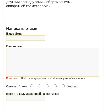
другими процедурами и обертываниями,
аппаратной косметологией.
Написать отзыв
Ваше Имя:
Ваш отзыв:
Внимание:
HTML не поддерживается! Используйте обычный текст.
Оценка:
Плохо
Хорошо
Введите код, указанный на картинке: