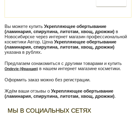
Продолжить
Вы можете купить
Укрепляющее обертывание
(ламинария, спирулина, литотам, хвощ, дрожжи)
в
Новосибирске через интернет магазин профессиональной
косметики Автор. Цена
Укрепляющее обертывание
(ламинария, спирулина, литотам, хвощ, дрожжи)
указана в рублях.
Предлагаем ознакомиться с другими товарами и купить
в нашем интернет магазине косметики.
Ondevie (Франция)
Оформить заказ можно без регистрации.
Ждём ваши отзывы о
Укрепляющее обертывание
(ламинария, спирулина, литотам, хвощ, дрожжи)
.
МЫ В СОЦИАЛЬНЫХ СЕТЯХ