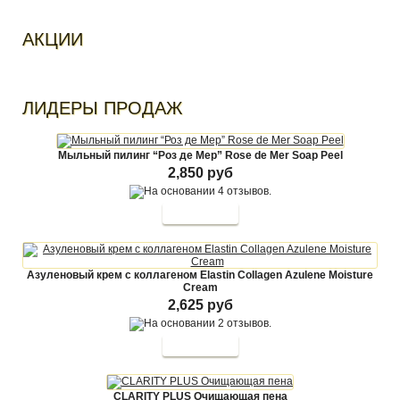
АКЦИИ
ЛИДЕРЫ ПРОДАЖ
Мыльный пилинг “Роз де Мер” Rose de Mer Soap Peel
2,850 руб
Азуленовый крем с коллагеном Elastin Collagen Azulene Moisture
Cream
2,625 руб
CLARITY PLUS Очищающая пена