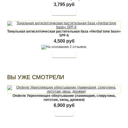
3,795 руб
Тональная антисептическая растительная база «Herbal tone base»
SPF-6
4,500 руб
ВЫ УЖЕ СМОТРЕЛИ
Ondevie Укрепляющее обертывание (ламинария, спирулина,
литотам, хвощ, дрожжи)
6,900 руб
Купить