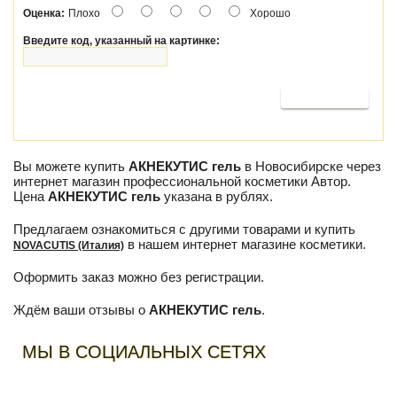
Оценка:
Плохо
Хорошо
Введите код, указанный на картинке:
Продолжить
Вы можете купить
АКНЕКУТИС гель
в Новосибирске через
интернет магазин профессиональной косметики Автор.
Цена
АКНЕКУТИС гель
указана в рублях.
Предлагаем ознакомиться с другими товарами и купить
в нашем интернет магазине косметики.
NOVACUTIS (Италия)
Оформить заказ можно без регистрации.
Ждём ваши отзывы о
АКНЕКУТИС гель
.
МЫ В СОЦИАЛЬНЫХ СЕТЯХ