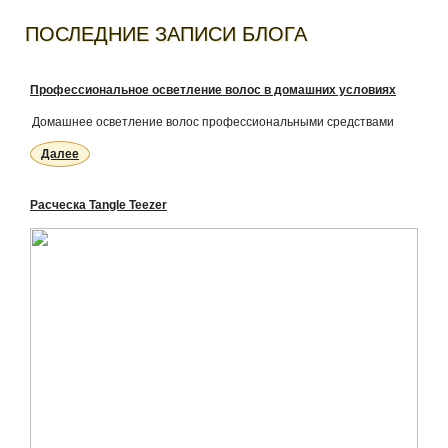
ПОСЛЕДНИЕ ЗАПИСИ БЛОГА
Профессиональное осветление волос в домашних условиях
Домашнее осветление волос профессиональными средствами
Далее
Расческа Tangle Teezer