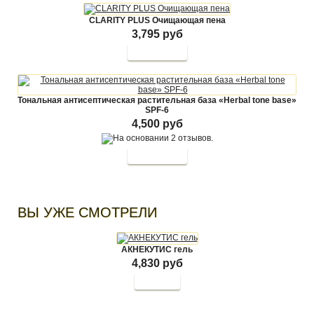
CLARITY PLUS Очищающая пена
3,795 руб
Тональная антисептическая растительная база «Herbal tone base»
SPF-6
4,500 руб
ВЫ УЖЕ СМОТРЕЛИ
АКНЕКУТИС гель
4,830 руб
Купить