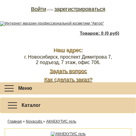
Войти
зарегистрироваться
или
Товаров: 0 (0 руб)
Наш адрес:
г. Новосибирск, проспект Димитрова 7,
2 подъезд, 7 этаж, офис 706.
Задать вопрос
Как сделать заказ?
Меню
Каталог
Главная
»
Novacutis
»
АКНЕКУТИС гель