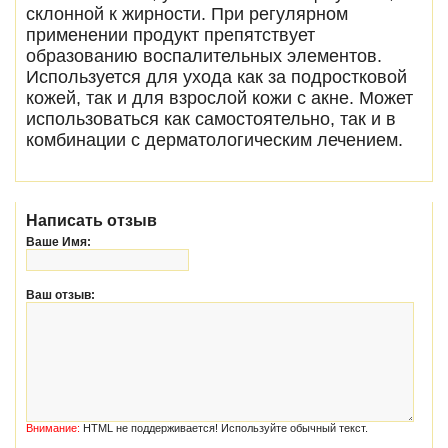
склонной к жирности. При регулярном
применении продукт препятствует
образованию воспалительных элементов.
Используется для ухода как за подростковой
кожей, так и для взрослой кожи с акне. Может
использоваться как самостоятельно, так и в
комбинации с дерматологическим лечением.
Написать отзыв
Ваше Имя:
Ваш отзыв:
Внимание:
HTML не поддерживается! Используйте обычный текст.