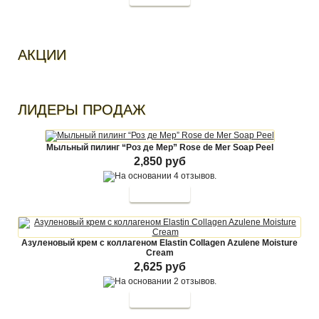
АКЦИИ
ЛИДЕРЫ ПРОДАЖ
Мыльный пилинг “Роз де Мер” Rose de Mer Soap Peel
2,850 руб
Азуленовый крем с коллагеном Elastin Collagen Azulene Moisture
Cream
2,625 руб