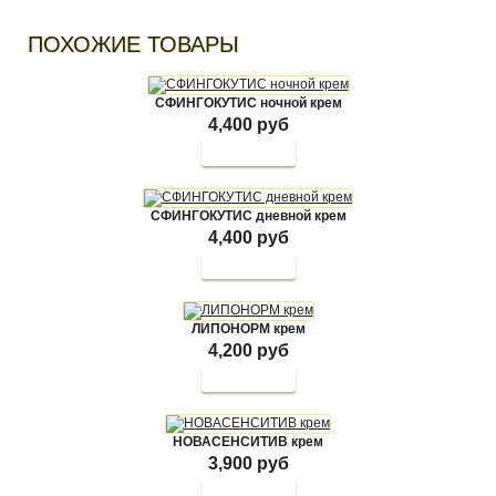
ПОХОЖИЕ ТОВАРЫ
СФИНГОКУТИС ночной крем
4,400 руб
СФИНГОКУТИС дневной крем
4,400 руб
ЛИПОНОРМ крем
4,200 руб
НОВАСЕНСИТИВ крем
3,900 руб