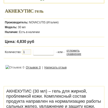
АКНЕКУТИС гель
Производитель:
NOVACUTIS (Италия)
Модель:
30 мл
Наличие:
Есть в наличии
Цена:
4,830 руб
отложить
Количество:
- или -
сравнение
Отзывов: 0
|
Написать отзыв
АКНЕКУТИС (30 мл) – гель для жирной,
проблемной кожи. Комплексный состав
продукта направлен на нормализацию работы
сальных желез, увлажнение и защиту кожи,