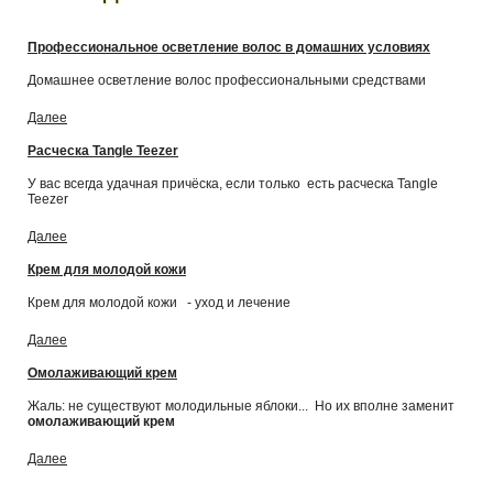
Профессиональное осветление волос в домашних условиях
Домашнее осветление волос профессиональными средствами
Далее
Расческа Tangle Teezer
У вас всегда удачная причёска, если только есть расческа Tangle
Teezer
Далее
Крем для молодой кожи
Крем для молодой кожи - уход и лечение
Далее
Омолаживающий крем
Жаль: не существуют молодильные яблоки... Но их вполне заменит
омолаживающий крем
Далее