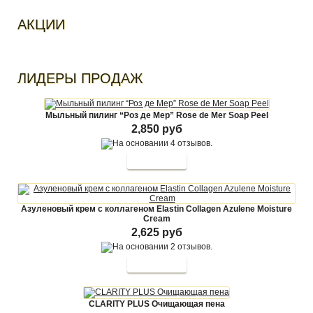
АКЦИИ
ЛИДЕРЫ ПРОДАЖ
Мыльный пилинг “Роз де Мер” Rose de Mer Soap Peel
2,850 руб
Азуленовый крем с коллагеном Elastin Collagen Azulene Moisture
Cream
2,625 руб
CLARITY PLUS Очищающая пена