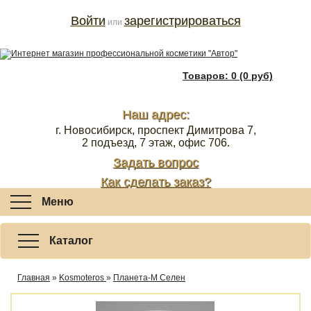
Войти
зарегистрироваться
или
Товаров: 0 (0 руб)
Наш адрес:
г. Новосибирск, проспект Димитрова 7,
2 подъезд, 7 этаж, офис 706.
Задать вопрос
Как сделать заказ?
Меню
Каталог
Главная
»
Kosmoteros
»
Планета-М Селен