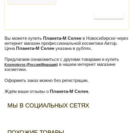
Продолжить
Вы можете купить
Планета-М Селен
в Новосибирске через
интернет магазин профессиональной косметики Автор.
Цена
Планета-М Селен
указана в рублях.
Предлагаем ознакомиться с другими товарами и купить
в нашем интернет магазине
Kosmoteros (Россия/Франция)
косметики.
Оформить заказ можно без регистрации.
Ждём ваши отзывы о
Планета-М Селен
.
МЫ В СОЦИАЛЬНЫХ СЕТЯХ
ПОХОЖИЕ ТОВАРЫ