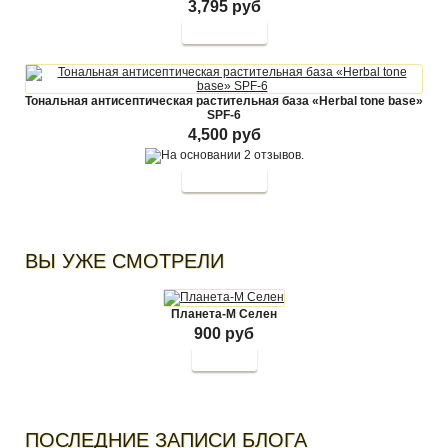
3,795 руб
Тональная антисептическая растительная база «Herbal tone base»
SPF-6
4,500 руб
ВЫ УЖЕ СМОТРЕЛИ
Планета-М Селен
900 руб
Купить
ПОСЛЕДНИЕ ЗАПИСИ БЛОГА