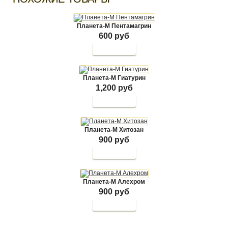
Планета-М Пентамагрин
600 руб
Планета-М Гиатурин
1,200 руб
Планета-М Хитозан
900 руб
Планета-М Алехром
900 руб