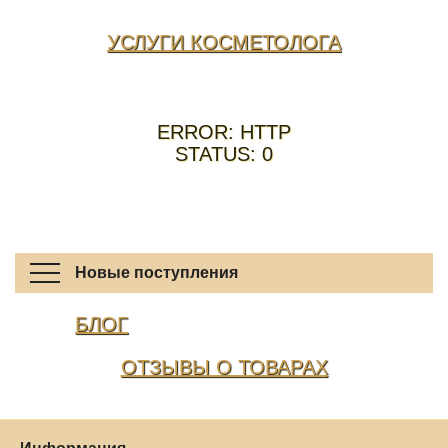
УСЛУГИ КОСМЕТОЛОГА
ERROR: HTTP
STATUS: 0
Новые поступления
БЛОГ
ОТЗЫВЫ О ТОВАРАХ