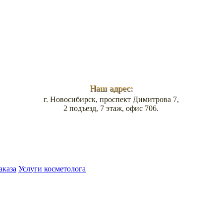
Наш адрес:
г. Новосибирск, проспект Димитрова 7,
2 подъезд, 7 этаж, офис 706.
аказа
Услуги косметолога