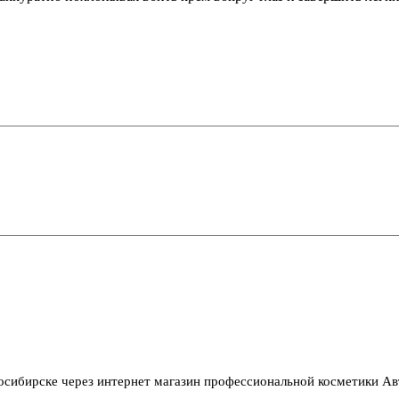
осибирске через интернет магазин профессиональной косметики А