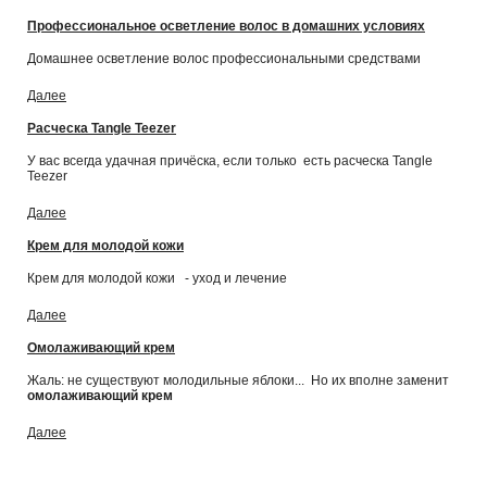
Профессиональное осветление волос в домашних условиях
Домашнее осветление волос профессиональными средствами
Далее
Расческа Tangle Teezer
У вас всегда удачная причёска, если только есть расческа Tangle
Teezer
Далее
Крем для молодой кожи
Крем для молодой кожи - уход и лечение
Далее
Омолаживающий крем
Жаль: не существуют молодильные яблоки... Но их вполне заменит
омолаживающий крем
Далее