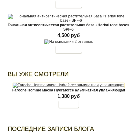
Тональная антисептическая растительная база «Herbal tone base»
SPF-6
4,500 руб
ВЫ УЖЕ СМОТРЕЛИ
Faroche Homme маска Hydraforce альгинатная увлажняющая
1,380 руб
Купить
ПОСЛЕДНИЕ ЗАПИСИ БЛОГА