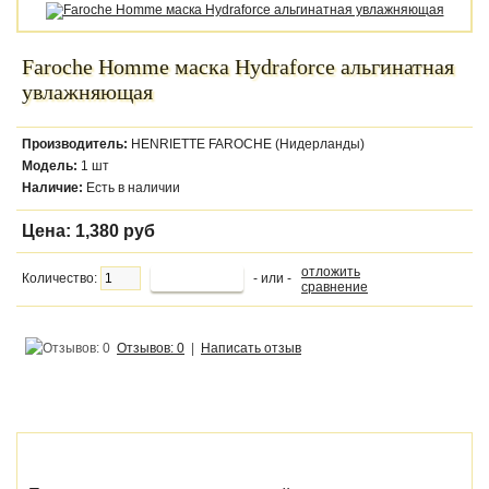
Faroche Homme маска Hydraforce альгинатная
увлажняющая
Производитель:
HENRIETTE FAROCHE (Нидерланды)
Модель:
1 шт
Наличие:
Есть в наличии
Цена:
1,380 руб
отложить
Количество:
- или -
сравнение
Отзывов: 0
|
Написать отзыв