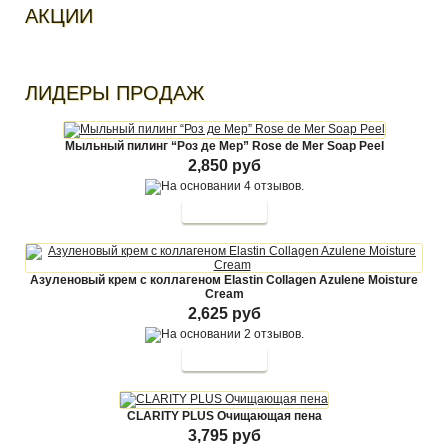
АКЦИИ
ЛИДЕРЫ ПРОДАЖ
Мыльный пилинг “Роз де Мер” Rose de Mer Soap Peel
2,850 руб
Азуленовый крем с коллагеном Elastin Collagen Azulene Moisture
Cream
2,625 руб
CLARITY PLUS Очищающая пена
3,795 руб