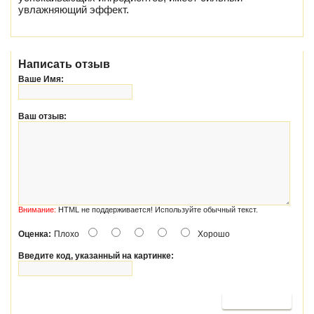
увлажняющий эффект.
Написать отзыв
Ваше Имя:
Ваш отзыв:
Внимание:
HTML не поддерживается! Используйте обычный текст.
Оценка:
Плохо
Хорошо
Введите код, указанный на картинке:
Продолжить