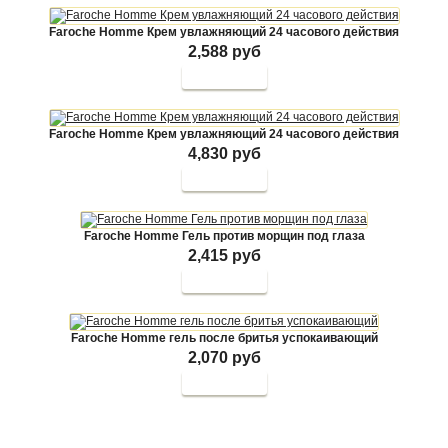
Faroche Homme Крем увлажняющий 24 часового действия
2,588 руб
Faroche Homme Крем увлажняющий 24 часового действия
4,830 руб
Faroche Homme Гель против морщин под глаза
2,415 руб
Faroche Homme гель после бритья успокаивающий
2,070 руб