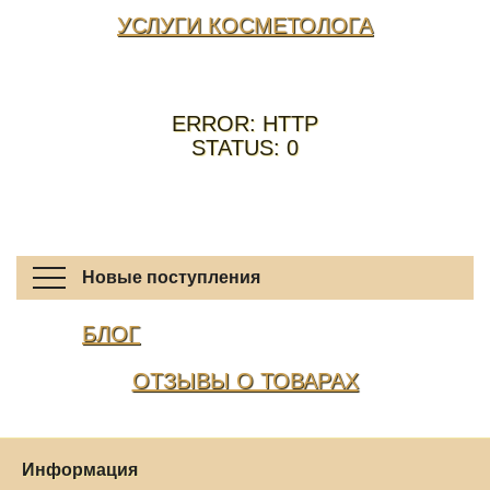
УСЛУГИ КОСМЕТОЛОГА
ERROR: HTTP
STATUS: 0
Новые поступления
БЛОГ
ОТЗЫВЫ О ТОВАРАХ
Информация