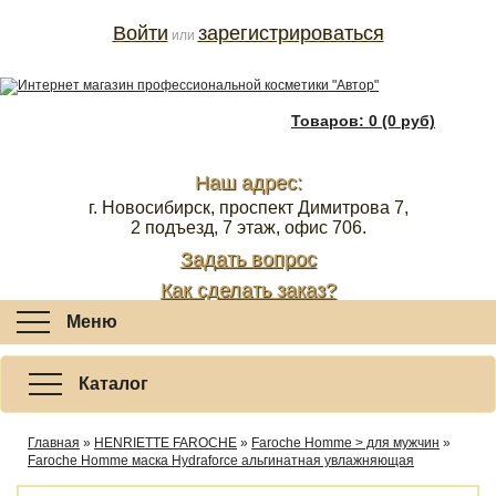
Войти
зарегистрироваться
или
Товаров: 0 (0 руб)
Наш адрес:
г. Новосибирск, проспект Димитрова 7,
2 подъезд, 7 этаж, офис 706.
Задать вопрос
Как сделать заказ?
Меню
Каталог
Главная
»
HENRIETTE FAROCHE
»
Faroche Homme > для мужчин
»
Faroche Homme маска Hydraforce альгинатная увлажняющая