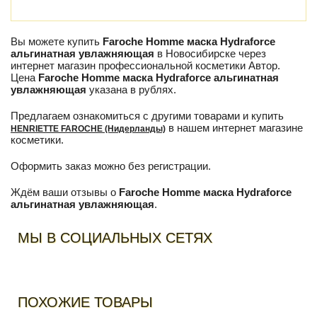
Вы можете купить
Faroche Homme маска Hydraforce
альгинатная увлажняющая
в Новосибирске через
интернет магазин профессиональной косметики Автор.
Цена
Faroche Homme маска Hydraforce альгинатная
увлажняющая
указана в рублях.
Предлагаем ознакомиться с другими товарами и купить
в нашем интернет магазине
HENRIETTE FAROCHE (Нидерланды)
косметики.
Оформить заказ можно без регистрации.
Ждём ваши отзывы о
Faroche Homme маска Hydraforce
альгинатная увлажняющая
.
МЫ В СОЦИАЛЬНЫХ СЕТЯХ
ПОХОЖИЕ ТОВАРЫ