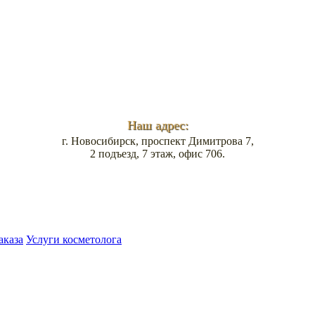
Наш адрес:
г. Новосибирск, проспект Димитрова 7,
2 подъезд, 7 этаж, офис 706.
аказа
Услуги косметолога