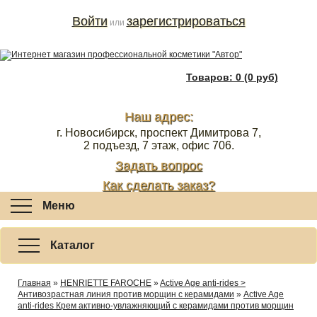
Войти
зарегистрироваться
или
Товаров: 0 (0 руб)
Наш адрес:
г. Новосибирск, проспект Димитрова 7,
2 подъезд, 7 этаж, офис 706.
Задать вопрос
Как сделать заказ?
Меню
Каталог
Главная
»
HENRIETTE FAROCHE
»
Active Age anti-rides >
Антивозрастная линия против морщин с керамидами
»
Active Age
anti-rides Крем активно-увлажняющий с керамидами против морщин