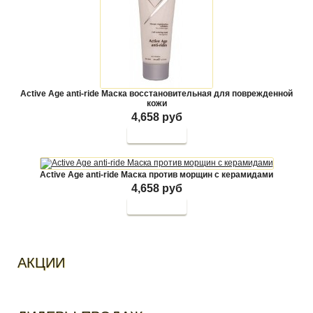
Active Age anti-ride Маска восстановительная для поврежденной
кожи
4,658 руб
Active Age anti-ride Маска против морщин с керамидами
4,658 руб
АКЦИИ