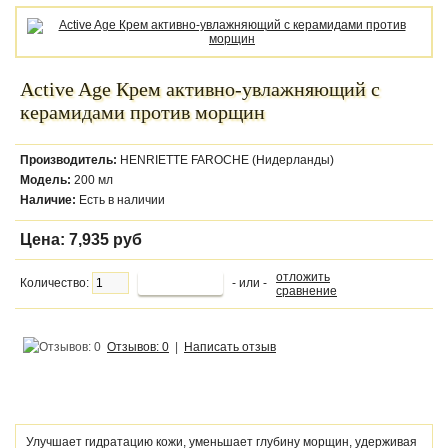
Active Age Крем активно-увлажняющий с
керамидами против морщин
Производитель:
HENRIETTE FAROCHE (Нидерланды)
Модель:
200 мл
Наличие:
Есть в наличии
Цена:
7,935 руб
отложить
Количество:
- или -
сравнение
Отзывов: 0
|
Написать отзыв
Улучшает гидратацию кожи, уменьшает глубину морщин, удерживая