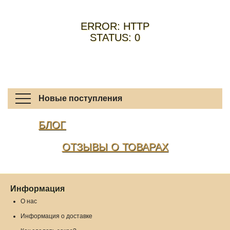
ERROR: HTTP
STATUS: 0
Новые поступления
БЛОГ
ОТЗЫВЫ О ТОВАРАХ
Информация
О нас
Информация о доставке