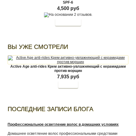
SPF-6
4,500 руб
ВЫ УЖЕ СМОТРЕЛИ
Active Age anti-rides Крем активно-увлажняющий с керамидами
против морщин
7,935 руб
Купить
ПОСЛЕДНИЕ ЗАПИСИ БЛОГА
Профессиональное осветление волос в домашних условиях
Домашнее осветление волос профессиональными средствами