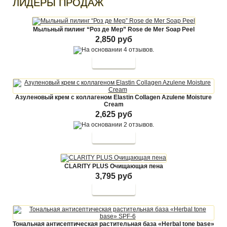
ЛИДЕРЫ ПРОДАЖ
Мыльный пилинг “Роз де Мер” Rose de Mer Soap Peel
2,850 руб
Азуленовый крем с коллагеном Elastin Collagen Azulene Moisture
Cream
2,625 руб
CLARITY PLUS Очищающая пена
3,795 руб
Тональная антисептическая растительная база «Herbal tone base»