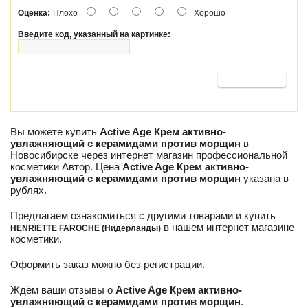
Оценка:
Плохо
Хорошо
Введите код, указанный на картинке:
Продолжить
Вы можете купить
Active Age Крем активно-
увлажняющий с керамидами против морщин
в
Новосибирске через интернет магазин профессиональной
косметики Автор. Цена
Active Age Крем активно-
увлажняющий с керамидами против морщин
указана в
рублях.
Предлагаем ознакомиться с другими товарами и купить
в нашем интернет магазине
HENRIETTE FAROCHE (Нидерланды)
косметики.
Оформить заказ можно без регистрации.
Ждём ваши отзывы о
Active Age Крем активно-
увлажняющий с керамидами против морщин
.