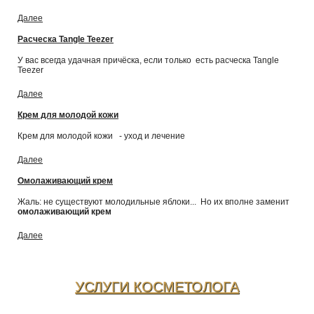
Далее
Расческа Tangle Teezer
У вас всегда удачная причёска, если только есть расческа Tangle
Teezer
Далее
Крем для молодой кожи
Крем для молодой кожи - уход и лечение
Далее
Омолаживающий крем
Жаль: не существуют молодильные яблоки... Но их вполне заменит
омолаживающий крем
Далее
УСЛУГИ КОСМЕТОЛОГА