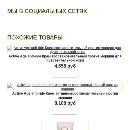
МЫ В СОЦИАЛЬНЫХ СЕТЯХ
ПОХОЖИЕ ТОВАРЫ
Active Age anti-ride Крем восстановительный против морщин для
чувствительной кожи
4,658 руб
Active Age anti-ride Крем активно-восстановительный против
морщин
8,108 руб