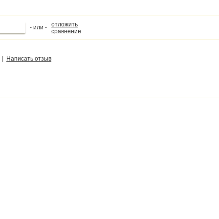
отложить
- или -
сравнение
|
Написать отзыв