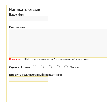
Написать отзыв
Ваше Имя:
Ваш отзыв:
Внимание:
HTML не поддерживается! Используйте обычный текст.
Оценка:
Плохо
Хорошо
Введите код, указанный на картинке: