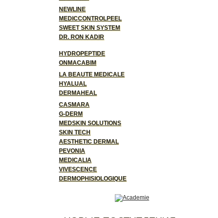
NEWLINE
MEDICCONTROLPEEL
SWEET SKIN SYSTEM
DR. RON KADIR
HYDROPEPTIDE
ONMACABIM
LA BEAUTE MEDICALE
HYALUAL
DERMAHEAL
CASMARA
G-DERM
MEDSKIN SOLUTIONS
SKIN TECH
AESTHETIC DERMAL
PEVONIA
MEDICALIA
VIVESCENCE
DERMOPHISIOLOGIQUE