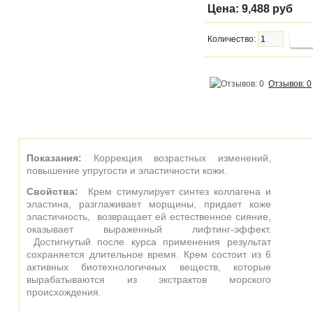
Цена:
9,488 руб
Количество:
Отзывов: 0
Показания:
Коррекция возрастных изменений,
повышение упругости и эластичности кожи.
Свойства:
Крем стимулирует синтез коллагена и
эластина, разглаживает морщины, придает коже
эластичность, возвращает ей естественное сияние,
оказывает выраженный лифтинг-эффект.
Достигнутый после курса применения результат
сохраняется длительное время. Крем состоит из 6
активных биотехнологичных веществ, которые
вырабатываются из экстрактов морского
происхождения.