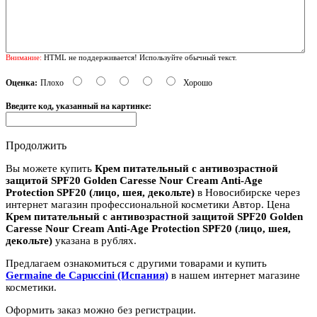
Внимание:
HTML не поддерживается! Используйте обычный текст.
Оценка:
Плохо
Хорошо
Введите код, указанный на картинке:
Продолжить
Вы можете купить
Крем питательный с антивозрастной
защитой SPF20 Golden Caresse Nour Cream Anti-Age
Protection SPF20 (лицо, шея, декольте)
в Новосибирске через
интернет магазин профессиональной косметики Автор. Цена
Крем питательный с антивозрастной защитой SPF20 Golden
Caresse Nour Cream Anti-Age Protection SPF20 (лицо, шея,
декольте)
указана в рублях.
Предлагаем ознакомиться с другими товарами и купить
Germaine de Capuccini (Испания)
в нашем интернет магазине
косметики.
Оформить заказ можно без регистрации.