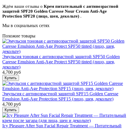
Ждём ваши отзывы о
Крем питательный с антивозрастной
защитой SPF20 Golden Caresse Nour Cream Anti-Age
Protection SPF20 (лицо, шея, декольте)
.
Мы в социальных сетях
Похожие товары
Эмульсия тоновая с антивозрастной защитой SPF50 Golden
Caresse Emulsion Anti-Age Protect SPF50 tinted (лицо, шея,
декольте)
4,700 руб
Эмульсия с антивозрастной защитой SPF15 Golden Caresse
Emulsion Anti-Age Protection SPF15 (лицо, шея, декольте)
4,700 руб
Icy Pleasure After Sun Facial Repair Treatment — Питательный