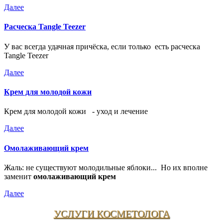
Далее
Расческа Tangle Teezer
У вас всегда удачная причёска, если только есть расческа
Tangle Teezer
Далее
Крем для молодой кожи
Крем для молодой кожи - уход и лечение
Далее
Омолаживающий крем
Жаль: не существуют молодильные яблоки... Но их вполне
заменит
омолаживающий крем
Далее
УСЛУГИ КОСМЕТОЛОГА