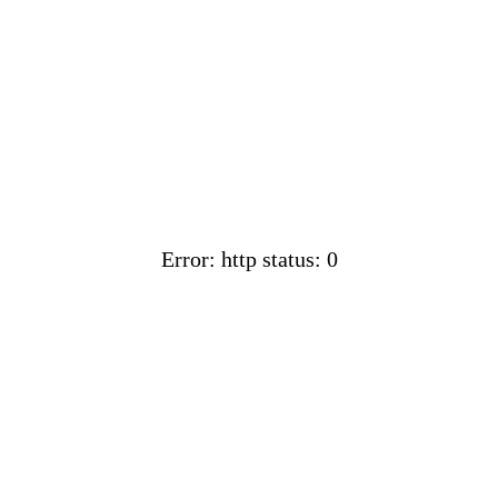
Error: http status: 0