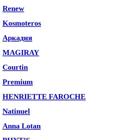
Renew
Kosmoteros
Аркадия
MAGIRAY
Courtin
Premium
HENRIETTE FAROCHE
Natinuel
Anna Lotan