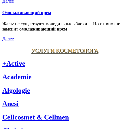
Далее
Омолаживающий крем
Жаль: не существуют молодильные яблоки... Но их вполне
заменит
омолаживающий крем
Далее
УСЛУГИ КОСМЕТОЛОГА
+Active
Academie
Algologie
Anesi
Cellcosmet & Cellmen