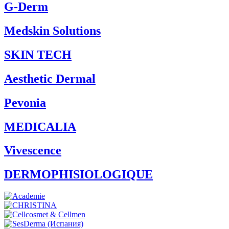
G-Derm
Medskin Solutions
SKIN TECH
Aesthetic Dermal
Pevonia
MEDICALIA
Vivescence
DERMOPHISIOLOGIQUE