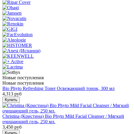
Новые поступления
Новые поступления
Bio Phyto Refreshing Toner Освежающий тоник, 300 мл
4,313 руб
Christina (Кристина) Bio Phyto Mild Facial Cleanser / Мягкий
очищающий гель, 250 мл.
3,450 руб