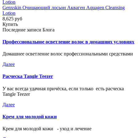
Genxskin Очищающий лосьон Акваген Aquagen Cleansing
Lotion
8,625 руб
Купить
Последние записи Блога
Профессиональное осветление волос в домашних условиях
Домашнее осветление волос профессиональными средствами
Далее
Расческа Tangle Teezer
У вас всегда удачная причёска, если только есть расческа
Tangle Teezer
Далее
Крем для молодой кожи
Крем для молодой кожи - уход и лечение