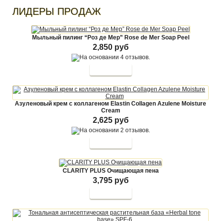
ЛИДЕРЫ ПРОДАЖ
Мыльный пилинг “Роз де Мер” Rose de Mer Soap Peel
2,850 руб
Азуленовый крем с коллагеном Elastin Collagen Azulene Moisture
Cream
2,625 руб
CLARITY PLUS Очищающая пена
3,795 руб