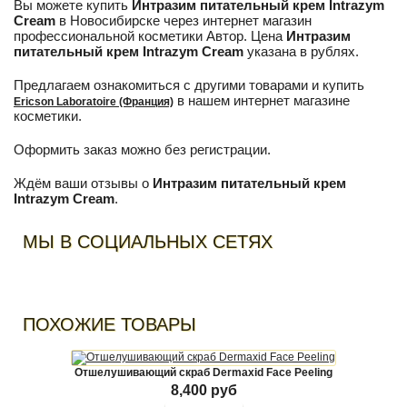
Вы можете купить
Интразим питательный крем Intrazym
Cream
в Новосибирске через интернет магазин
профессиональной косметики Автор. Цена
Интразим
питательный крем Intrazym Cream
указана в рублях.
Предлагаем ознакомиться с другими товарами и купить
в нашем интернет магазине
Ericson Laboratoire (Франция)
косметики.
Оформить заказ можно без регистрации.
Ждём ваши отзывы о
Интразим питательный крем
Intrazym Cream
.
МЫ В СОЦИАЛЬНЫХ СЕТЯХ
ПОХОЖИЕ ТОВАРЫ
Отшелушивающий скраб Dermaxid Face Peeling
8,400 руб