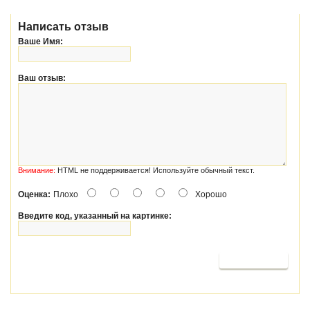
Написать отзыв
Ваше Имя:
Ваш отзыв:
Внимание:
HTML не поддерживается! Используйте обычный текст.
Оценка:
Плохо
Хорошо
Введите код, указанный на картинке:
Продолжить