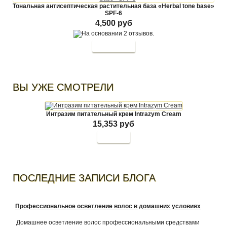
Тональная антисептическая растительная база «Herbal tone base»
SPF-6
4,500 руб
ВЫ УЖЕ СМОТРЕЛИ
Интразим питательный крем Intrazym Cream
15,353 руб
Купить
ПОСЛЕДНИЕ ЗАПИСИ БЛОГА
Профессиональное осветление волос в домашних условиях
Домашнее осветление волос профессиональными средствами