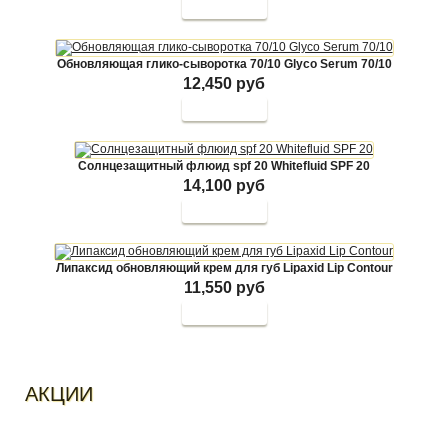
Обновляющая глико-сыворотка 70/10 Glyco Serum 70/10
12,450 руб
Солнцезащитный флюид spf 20 Whitefluid SPF 20
14,100 руб
Липаксид обновляющий крем для губ Lipaxid Lip Contour
11,550 руб
АКЦИИ