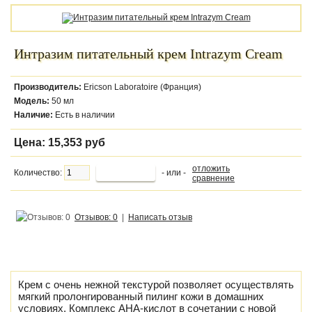
Интразим питательный крем Intrazym Cream
Производитель:
Ericson Laboratoire (Франция)
Модель:
50 мл
Наличие:
Есть в наличии
Цена:
15,353 руб
отложить
Количество:
- или -
сравнение
Отзывов: 0
|
Написать отзыв
Крем с очень нежной текстурой позволяет осуществлять
мягкий пролонгированный пилинг кожи в домашних
условиях. Комплекс АНА-кислот в сочетании с новой