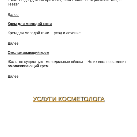
Teezer
Далее
Крем для молодой кожи
Крем для молодой кожи - уход и лечение
Далее
Омолаживающий крем
Жаль: не существуют молодильные яблоки... Но их вполне заменит
омолаживающий крем
Далее
УСЛУГИ КОСМЕТОЛОГА