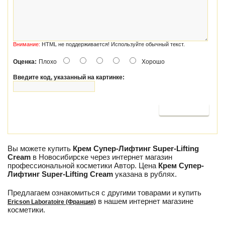
Внимание:
HTML не поддерживается! Используйте обычный текст.
Оценка:
Плохо
Хорошо
Введите код, указанный на картинке:
Продолжить
Вы можете купить
Крем Супер-Лифтинг Super-Lifting
Cream
в Новосибирске через интернет магазин
профессиональной косметики Автор. Цена
Крем Супер-
Лифтинг Super-Lifting Cream
указана в рублях.
Предлагаем ознакомиться с другими товарами и купить
в нашем интернет магазине
Ericson Laboratoire (Франция)
косметики.