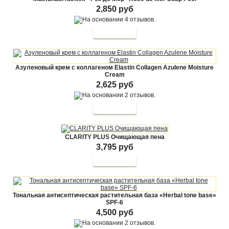
2,850 руб
Азуленовый крем с коллагеном Elastin Collagen Azulene Moisture
Cream
2,625 руб
CLARITY PLUS Очищающая пена
3,795 руб
Тональная антисептическая растительная база «Herbal tone base»
SPF-6
4,500 руб