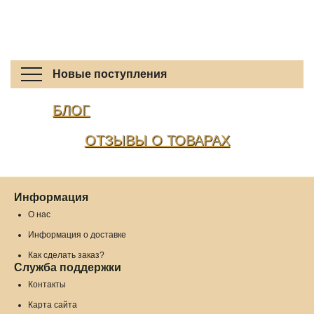
Новые поступления
БЛОГ
ОТЗЫВЫ О ТОВАРАХ
Информация
О нас
Информация о доставке
Как сделать заказ?
Служба поддержки
Контакты
Карта сайта