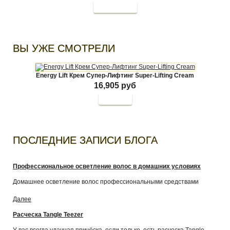
ВЫ УЖЕ СМОТРЕЛИ
Energy Lift Крем Супер-Лифтинг Super-Lifting Cream
16,905 руб
Купить
ПОСЛЕДНИЕ ЗАПИСИ БЛОГА
Профессиональное осветление волос в домашних условиях
Домашнее осветление волос профессиональными средствами
Далее
Расческа Tangle Teezer
У вас всегда удачная причёска, если только есть расческа Tangle