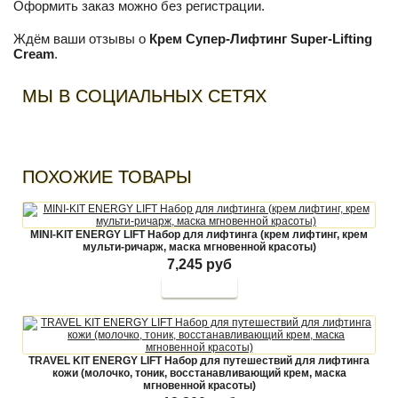
Оформить заказ можно без регистрации.
Ждём ваши отзывы о
Крем Супер-Лифтинг Super-Lifting
Cream
.
МЫ В СОЦИАЛЬНЫХ СЕТЯХ
ПОХОЖИЕ ТОВАРЫ
MINI-KIT ENERGY LIFT Набор для лифтинга (крем лифтинг, крем
мульти-ричарж, маска мгновенной красоты)
7,245 руб
TRAVEL KIT ENERGY LIFT Набор для путешествий для лифтинга
кожи (молочко, тоник, восстанавливающий крем, маска
мгновенной красоты)