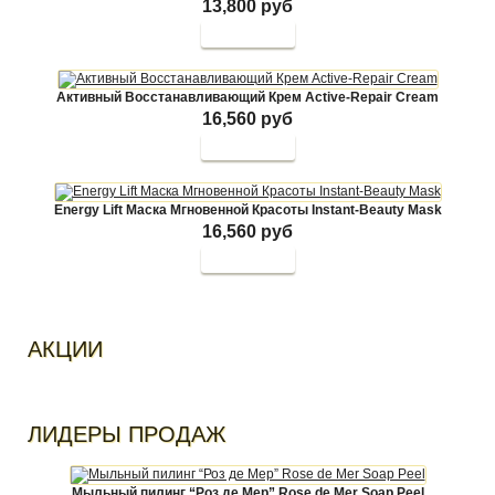
13,800 руб
Активный Восстанавливающий Крем Active-Repair Cream
16,560 руб
Energy Lift Маска Мгновенной Красоты Instant-Beauty Mask
16,560 руб
АКЦИИ
ЛИДЕРЫ ПРОДАЖ
Мыльный пилинг “Роз де Мер” Rose de Mer Soap Peel