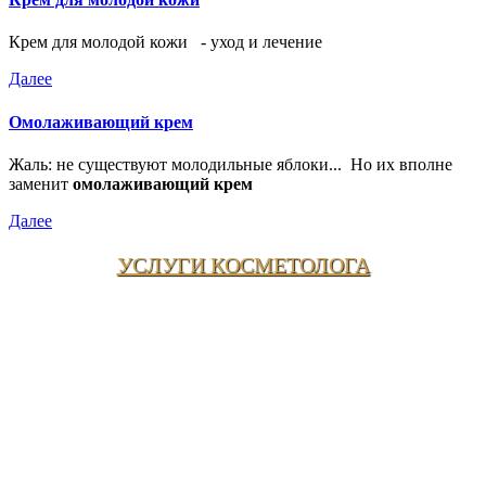
Крем для молодой кожи - уход и лечение
Далее
Омолаживающий крем
Жаль: не существуют молодильные яблоки... Но их вполне
заменит
омолаживающий крем
Далее
УСЛУГИ КОСМЕТОЛОГА