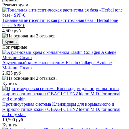
Рекомендуем
Тональная антисептическая растительная база «Herbal tone
base» SPF-6
4,500 руб
Популярные
Азуленовый крем с коллагеном Elastin Collagen Azulene
Moisture Cream
2,625 руб
Купить
Противоугревая система Клензидерм для нормального и
жирного типов кожи / OBAGI CLENZIderm M.D. for normal
and oily skin
19,500 руб
Купить