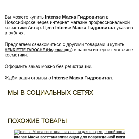
Вы можете купить
Intense Маска Гидровитал
в
Новосибирске через интернет магазин профессиональной
косметики Автор. Цена
Intense Маска Гидровитал
указана
в рублях.
Предлагаем ознакомиться с другими товарами и купить
в нашем интернет магазине
HENRIETTE FAROCHE (Нидерланды)
косметики.
Оформить заказ можно без регистрации.
Ждём ваши отзывы о
Intense Маска Гидровитал
.
МЫ В СОЦИАЛЬНЫХ СЕТЯХ
ПОХОЖИЕ ТОВАРЫ
Intense Маска восстанавливающая для поврежденной кожи