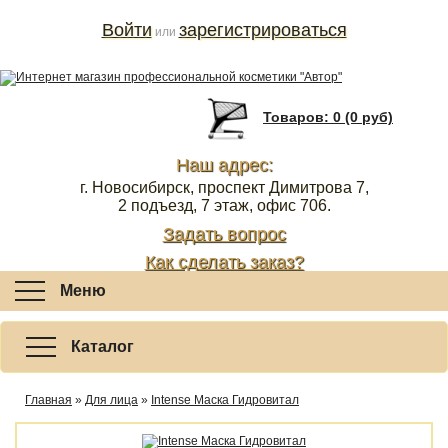
Войти
зарегистрироваться
или
Товаров: 0 (0 руб)
Наш адрес:
г. Новосибирск, проспект Димитрова 7,
2 подъезд, 7 этаж, офис 706.
Задать вопрос
Как сделать заказ?
Меню
Каталог
Главная
»
Для лица
»
Intense Маска Гидровитал