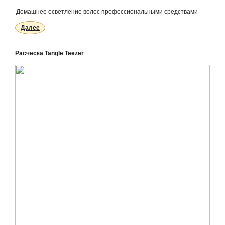
Домашнее осветление волос профессиональными средствами
Далее
Расческа Tangle Teezer