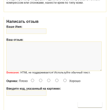
компрессом или спонжами, нанести крем по типу кожи.
Написать отзыв
Ваше Имя:
Ваш отзыв:
Внимание:
HTML не поддерживается! Используйте обычный текст.
Оценка:
Плохо
Хорошо
Введите код, указанный на картинке:
Продолжить