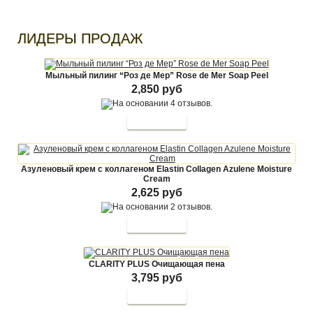
ЛИДЕРЫ ПРОДАЖ
Мыльный пилинг “Роз де Мер” Rose de Mer Soap Peel
2,850 руб
Азуленовый крем с коллагеном Elastin Collagen Azulene Moisture
Cream
2,625 руб
CLARITY PLUS Очищающая пена
3,795 руб