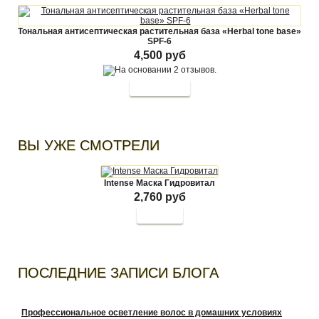
Тональная антисептическая растительная база «Herbal tone base»
SPF-6
4,500 руб
ВЫ УЖЕ СМОТРЕЛИ
Intense Маска Гидровитал
2,760 руб
Купить
ПОСЛЕДНИЕ ЗАПИСИ БЛОГА
Профессиональное осветление волос в домашних условиях