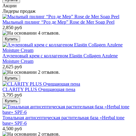
Акции
Лидеры продаж
Мыльный пилинг “Роз де Мер” Rose de Mer Soap Peel
2,850 руб
Азуленовый крем с коллагеном Elastin Collagen Azulene
Moisture Cream
2,625 руб
CLARITY PLUS Очищающая пена
3,795 руб
Тональная антисептическая растительная база «Herbal tone
base» SPF-6
4,500 руб