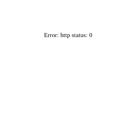
Error: http status: 0