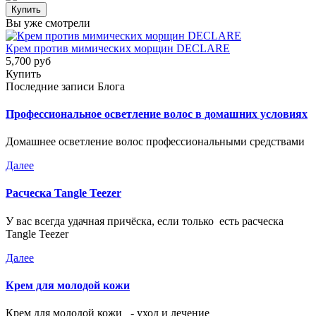
Вы уже смотрели
Крем против мимических морщин DECLARE
5,700 руб
Купить
Последние записи Блога
Профессиональное осветление волос в домашних условиях
Домашнее осветление волос профессиональными средствами
Далее
Расческа Tangle Teezer
У вас всегда удачная причёска, если только есть расческа
Tangle Teezer
Далее
Крем для молодой кожи
Крем для молодой кожи - уход и лечение