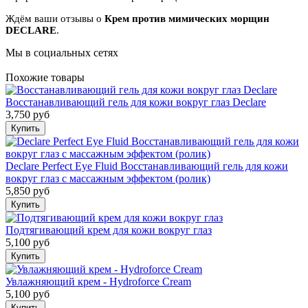
Ждём ваши отзывы о
Крем против мимических морщин
DECLARE
.
Мы в социальных сетях
Похожие товары
Восстанавливающий гель для кожи вокруг глаз Declare
3,750 руб
Declare Perfect Eye Fluid Восстанавливающий гель для кожи
вокруг глаз с массажным эффектом (ролик)
5,850 руб
Подтягивающий крем для кожи вокруг глаз
5,100 руб
Увлажняющий крем - Hydroforce Cream
5,100 руб