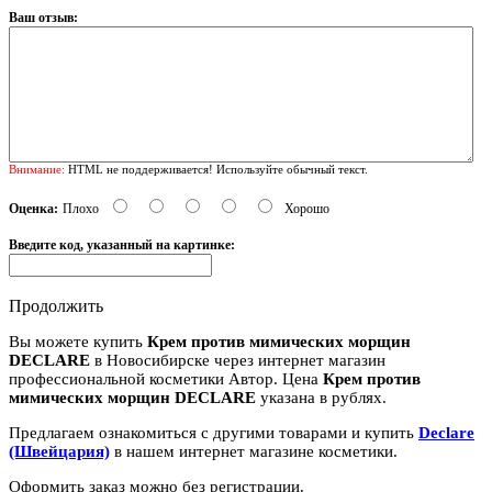
Ваш отзыв:
Внимание:
HTML не поддерживается! Используйте обычный текст.
Оценка:
Плохо
Хорошо
Введите код, указанный на картинке:
Продолжить
Вы можете купить
Крем против мимических морщин
DECLARE
в Новосибирске через интернет магазин
профессиональной косметики Автор. Цена
Крем против
мимических морщин DECLARE
указана в рублях.
Предлагаем ознакомиться с другими товарами и купить
Declare
(Швейцария)
в нашем интернет магазине косметики.
Оформить заказ можно без регистрации.