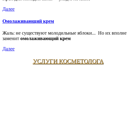
Далее
Омолаживающий крем
Жаль: не существуют молодильные яблоки... Но их вполне
заменит
омолаживающий крем
Далее
УСЛУГИ КОСМЕТОЛОГА