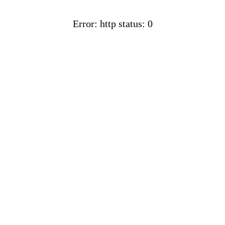
Error: http status: 0