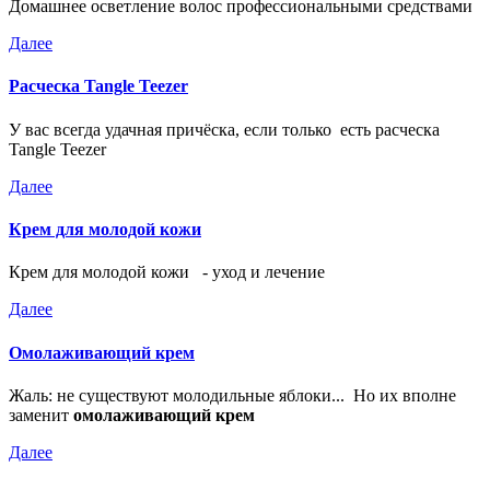
Домашнее осветление волос профессиональными средствами
Далее
Расческа Tangle Teezer
У вас всегда удачная причёска, если только есть расческа
Tangle Teezer
Далее
Крем для молодой кожи
Крем для молодой кожи - уход и лечение
Далее
Омолаживающий крем
Жаль: не существуют молодильные яблоки... Но их вполне
заменит
омолаживающий крем
Далее