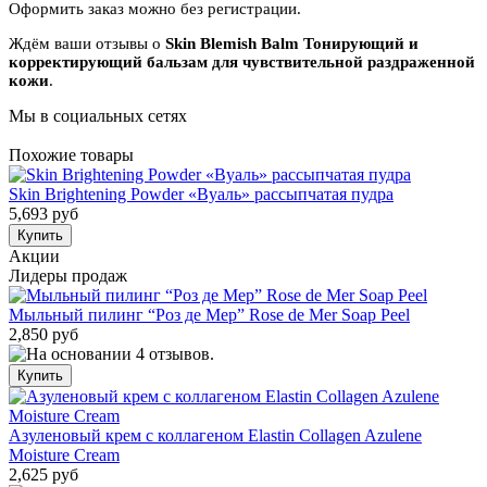
Оформить заказ можно без регистрации.
Ждём ваши отзывы о
Skin Blemish Balm Тонирующий и
корректирующий бальзам для чувствительной раздраженной
кожи
.
Мы в социальных сетях
Похожие товары
Skin Brightening Powder «Вуаль» рассыпчатая пудра
5,693 руб
Акции
Лидеры продаж
Мыльный пилинг “Роз де Мер” Rose de Mer Soap Peel
2,850 руб
Азуленовый крем с коллагеном Elastin Collagen Azulene
Moisture Cream
2,625 руб