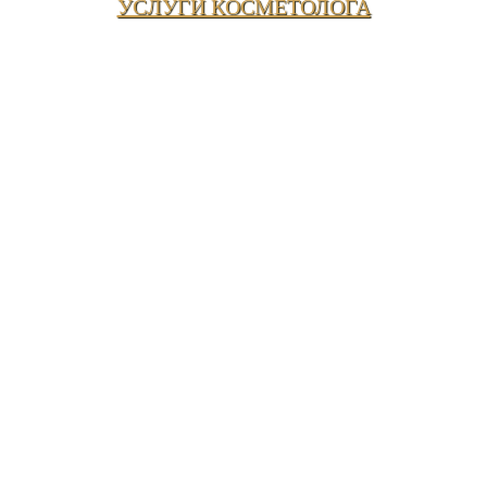
УСЛУГИ КОСМЕТОЛОГА