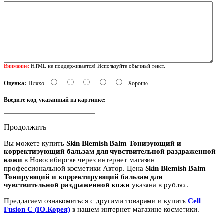
Внимание:
HTML не поддерживается! Используйте обычный текст.
Оценка:
Плохо
Хорошо
Введите код, указанный на картинке:
Продолжить
Вы можете купить
Skin Blemish Balm Тонирующий и
корректирующий бальзам для чувствительной раздраженной
кожи
в Новосибирске через интернет магазин
профессиональной косметики Автор. Цена
Skin Blemish Balm
Тонирующий и корректирующий бальзам для
чувствительной раздраженной кожи
указана в рублях.
Предлагаем ознакомиться с другими товарами и купить
Cell
Fusion C (Ю.Корея)
в нашем интернет магазине косметики.