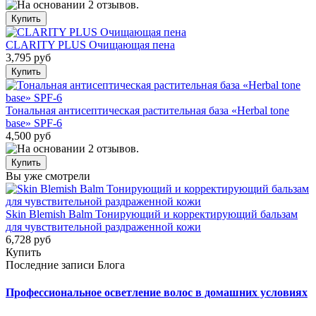
CLARITY PLUS Очищающая пена
3,795 руб
Тональная антисептическая растительная база «Herbal tone
base» SPF-6
4,500 руб
Вы уже смотрели
Skin Blemish Balm Тонирующий и корректирующий бальзам
для чувствительной раздраженной кожи
6,728 руб
Купить
Последние записи Блога
Профессиональное осветление волос в домашних условиях