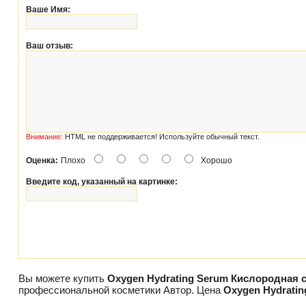
Ваше Имя:
Ваш отзыв:
Внимание:
HTML не поддерживается! Используйте обычный текст.
Оценка:
Плохо
Хорошо
Введите код, указанный на картинке:
Вы можете купить
Oxygen Hydrating Serum Кислородная
профессиональной косметики Автор. Цена
Oxygen Hydrati