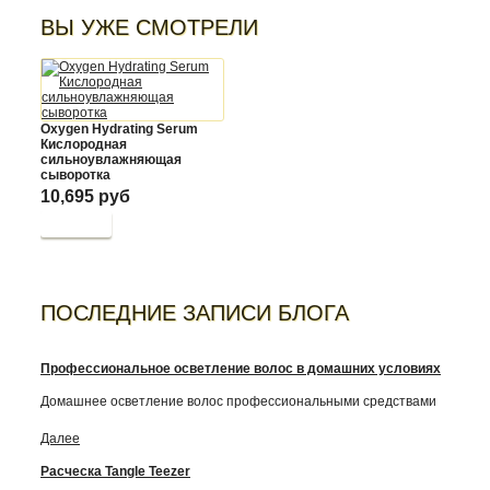
ВЫ УЖЕ СМОТРЕЛИ
Oxygen Hydrating Serum
Кислородная
сильноувлажняющая
сыворотка
10,695 руб
Купить
ПОСЛЕДНИЕ ЗАПИСИ БЛОГА
Профессиональное осветление волос в домашних условиях
Домашнее осветление волос профессиональными средствами
Далее
Расческа Tangle Teezer