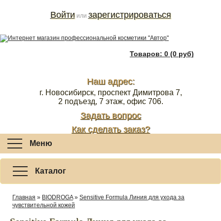
Войти
зарегистрироваться
или
Товаров: 0 (0 руб)
Наш адрес:
г. Новосибирск, проспект Димитрова 7,
2 подъезд, 7 этаж, офис 706.
Задать вопрос
Как сделать заказ?
Меню
Каталог
Главная
»
BIODROGA
»
Sensitive Formula Линия для ухода за
чувствительной кожей