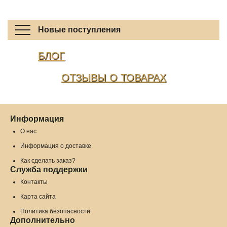
Новые поступления
БЛОГ
ОТЗЫВЫ О ТОВАРАХ
Информация
О нас
Информация о доставке
Как сделать заказ?
Служба поддержки
Контакты
Карта сайта
Политика безопасности
Дополнительно