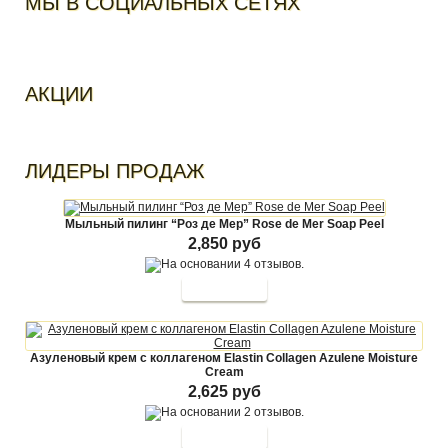
МЫ В СОЦИАЛЬНЫХ СЕТЯХ
АКЦИИ
ЛИДЕРЫ ПРОДАЖ
Мыльный пилинг “Роз де Мер” Rose de Mer Soap Peel
2,850 руб
Азуленовый крем с коллагеном Elastin Collagen Azulene Moisture
Cream
2,625 руб