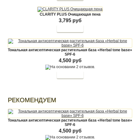
CLARITY PLUS Очищающая пена
3,795 руб
Тональная антисептическая растительная база «Herbal tone base»
SPF-6
4,500 руб
РЕКОМЕНДУЕМ
Тональная антисептическая растительная база «Herbal tone base»
SPF-6
4,500 руб