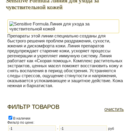
Sensitive Formula Линия для ухода за
чувствительной кожей
Препараты этой линии специально созданы для
быстрого решения проблем раздражения, сухости,
жжения и дискомфорта кожи. Линия препаратов
предупреждает старение кожи, ускоряет процессы
регенерации и укрепляет иммунную систему. Линия
работает как «Скорая помощь». Комплекс растительных
экстрактов, ценных масел поможет восстановить кожу и
снять воспаления в период обострения. Устраняются
следы стрессов, ощущение стянутости и напряжения,
оказывается успокаивающее и защитное действие. Кожа
нежная и бархатистая.
ФИЛЬТР ТОВАРОВ
ОЧИСТИТЬ
В наличии
Фильтр по цене:
-
руб