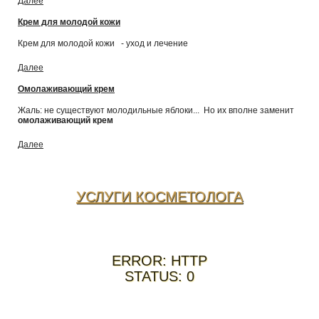
Далее
Крем для молодой кожи
Крем для молодой кожи - уход и лечение
Далее
Омолаживающий крем
Жаль: не существуют молодильные яблоки... Но их вполне заменит
омолаживающий крем
Далее
УСЛУГИ КОСМЕТОЛОГА
ERROR: HTTP
STATUS: 0