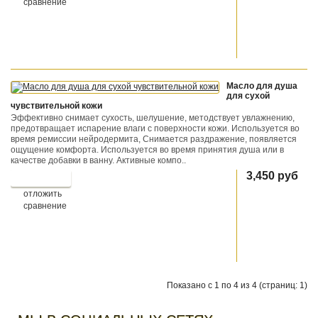
сравнение
Масло для душа
для сухой
чувствительной кожи
Эффективно снимает сухость, шелушение, методствует увлажнению,
предотвращает испарение влаги с поверхности кожи. Используется во
время ремиссии нейродермита, Снимается раздражение, появляется
ощущение комфорта. Используется во время принятия душа или в
качестве добавки в ванну. Активные компо..
3,450 руб
отложить
сравнение
Показано с 1 по 4 из 4 (страниц: 1)