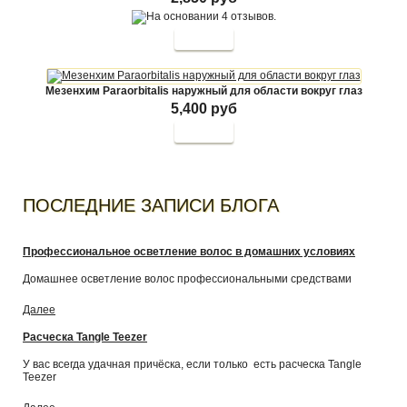
Купить
Мезенхим Paraorbitalis наружный для области вокруг глаз
5,400 руб
Купить
ПОСЛЕДНИЕ ЗАПИСИ БЛОГА
Профессиональное осветление волос в домашних условиях
Домашнее осветление волос профессиональными средствами
Далее
Расческа Tangle Teezer
У вас всегда удачная причёска, если только есть расческа Tangle
Teezer