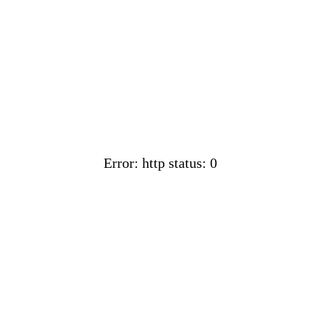
Error: http status: 0