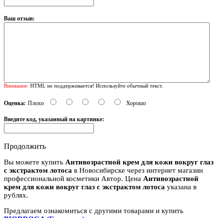
Ваш отзыв:
Внимание:
HTML не поддерживается! Используйте обычный текст.
Оценка:
Плохо
Хорошо
Введите код, указанный на картинке:
Продолжить
Вы можете купить
Антивозрастной крем для кожи вокруг глаз
с экстрактом лотоса
в Новосибирске через интернет магазин
профессиональной косметики Автор. Цена
Антивозрастной
крем для кожи вокруг глаз с экстрактом лотоса
указана в
рублях.
Предлагаем ознакомиться с другими товарами и купить