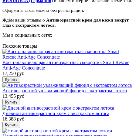
BIODROGA (Германия)
в нашем интернет магазине косметики.
Оформить заказ можно без регистрации.
Ждём ваши отзывы о
Антивозрастной крем для кожи вокруг
глаз с экстрактом лотоса
.
Мы в социальных сетях
Похожие товары
Восстанавливающая антивозрастная сыворотка Smart Rescue
Anti-Age Concentrate
17,250 руб
Антивозрастной увлажняющий флюид с экстрактом лотоса
13,455 руб
Дневной антивозрастной крем с экстрактом лотоса
16,388 руб