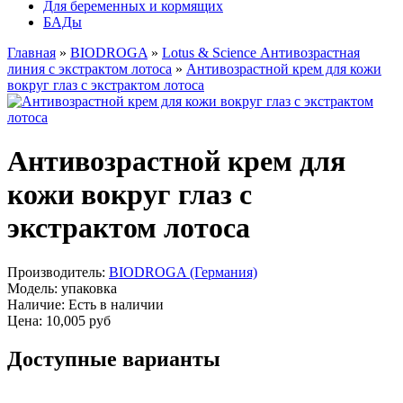
Для беременных и кормящих
БАДы
Главная
»
BIODROGA
»
Lotus & Science Антивозрастная
линия с экстрактом лотоса
»
Антивозрастной крем для кожи
вокруг глаз с экстрактом лотоса
Антивозрастной крем для
кожи вокруг глаз с
экстрактом лотоса
Производитель:
BIODROGA (Германия)
Модель:
упаковка
Наличие:
Есть в наличии
Цена:
10,005 руб
Доступные варианты