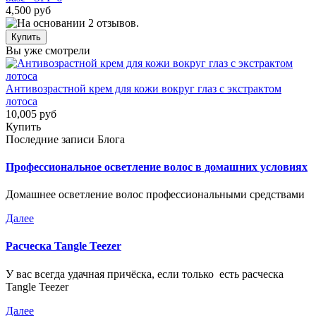
4,500 руб
Вы уже смотрели
Антивозрастной крем для кожи вокруг глаз с экстрактом
лотоса
10,005 руб
Купить
Последние записи Блога
Профессиональное осветление волос в домашних условиях
Домашнее осветление волос профессиональными средствами
Далее
Расческа Tangle Teezer
У вас всегда удачная причёска, если только есть расческа
Tangle Teezer
Далее