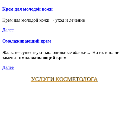
Крем для молодой кожи
Крем для молодой кожи - уход и лечение
Далее
Омолаживающий крем
Жаль: не существуют молодильные яблоки... Но их вполне
заменит
омолаживающий крем
Далее
УСЛУГИ КОСМЕТОЛОГА