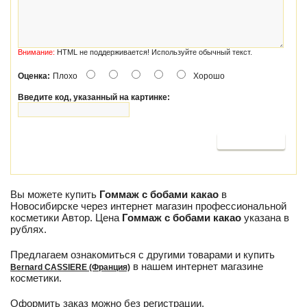
Внимание:
HTML не поддерживается! Используйте обычный текст.
Оценка:
Плохо
Хорошо
Введите код, указанный на картинке:
Продолжить
Вы можете купить
Гоммаж с бобами какао
в
Новосибирске через интернет магазин профессиональной
косметики Автор. Цена
Гоммаж с бобами какао
указана в
рублях.
Предлагаем ознакомиться с другими товарами и купить
в нашем интернет магазине
Bernard CASSIERE (Франция)
косметики.
Оформить заказ можно без регистрации.