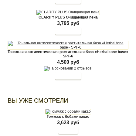
CLARITY PLUS Очищающая пена
3,795 руб
Тональная антисептическая растительная база «Herbal tone base»
SPF-6
4,500 руб
ВЫ УЖЕ СМОТРЕЛИ
Гоммаж с бобами какао
3,623 руб
Купить