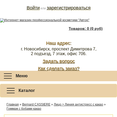
Войти
зарегистрироваться
или
Товаров: 0 (0 руб)
Наш адрес:
г. Новосибирск, проспект Димитрова 7,
2 подъезд, 7 этаж, офис 706.
Задать вопрос
Как сделать заказ?
Меню
Каталог
Главная
»
Bernard CASSIERE
»
Лицо > Линия антистресс с какао
»
Гоммаж с бобами какао