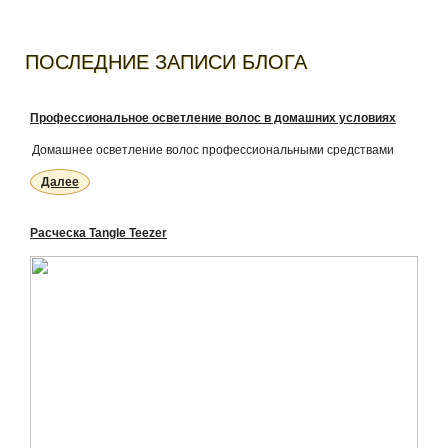
ПОСЛЕДНИЕ ЗАПИСИ БЛОГА
Профессиональное осветление волос в домашних условиях
Домашнее осветление волос профессиональными средствами
Далее
Расческа Tangle Teezer