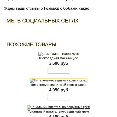
Ждём ваши отзывы о
Гоммаж с бобами какао
.
МЫ В СОЦИАЛЬНЫХ СЕТЯХ
ПОХОЖИЕ ТОВАРЫ
Шоколадная маска-мусс
3,600 руб
Питательно-защитный крем с какао
4,050 руб
Тональный питательно-защитный крем
4,100 руб