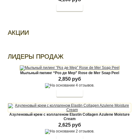
АКЦИИ
ЛИДЕРЫ ПРОДАЖ
Мыльный пилинг “Роз де Мер” Rose de Mer Soap Peel
2,850 руб
Азуленовый крем с коллагеном Elastin Collagen Azulene Moisture
Cream
2,625 руб