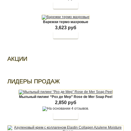
Варежки термо махровые
3,623 руб
АКЦИИ
ЛИДЕРЫ ПРОДАЖ
Мыльный пилинг “Роз де Мер” Rose de Mer Soap Peel
2,850 руб