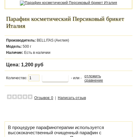
Парафин косметический Персиковый брикет
Италия
Производитель:
BELLITAS (Англия)
Модель:
500 г
Наличие:
Есть в наличии
Цена:
1,200 руб
отложить
Количество:
- или -
сравнение
Отзывов: 0
|
Написать отзыв
В процедуре парафинотерапии используется
высококачественный очищенный парафин с