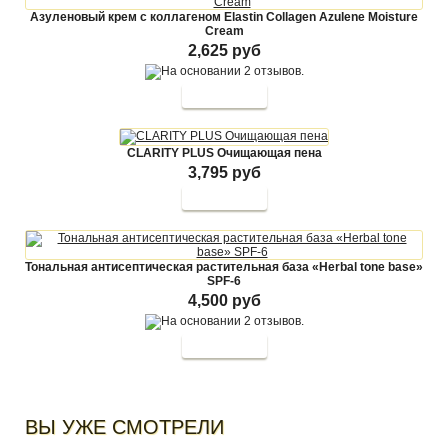
Азуленовый крем с коллагеном Elastin Collagen Azulene Moisture
Cream
2,625 руб
CLARITY PLUS Очищающая пена
3,795 руб
Тональная антисептическая растительная база «Herbal tone base»
SPF-6
4,500 руб
ВЫ УЖЕ СМОТРЕЛИ