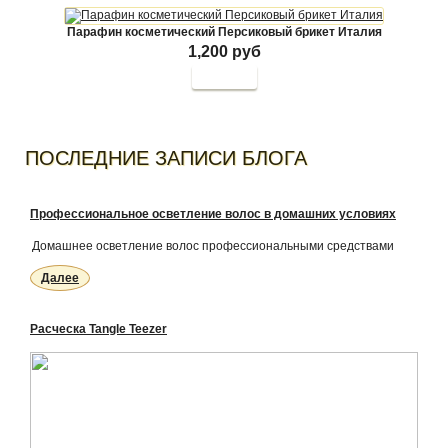
Парафин косметический Персиковый брикет Италия
1,200 руб
Купить
ПОСЛЕДНИЕ ЗАПИСИ БЛОГА
Профессиональное осветление волос в домашних условиях
Домашнее осветление волос профессиональными средствами
Далее
Расческа Tangle Teezer