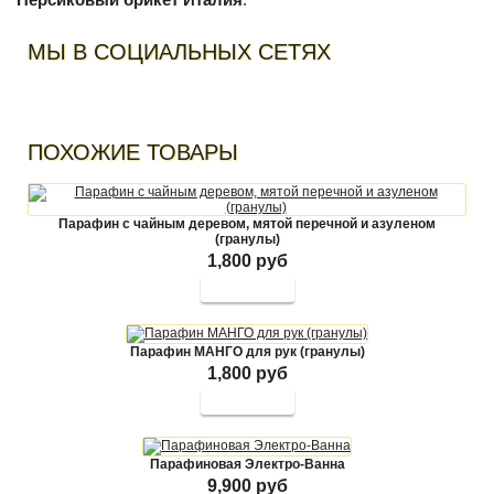
МЫ В СОЦИАЛЬНЫХ СЕТЯХ
ПОХОЖИЕ ТОВАРЫ
Парафин с чайным деревом, мятой перечной и азуленом
(гранулы)
1,800 руб
Парафин МАНГО для рук (гранулы)
1,800 руб
Парафиновая Электро-Ванна
9,900 руб