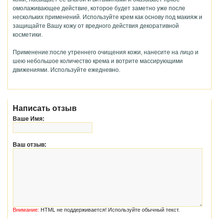
омолаживающее действие, которое будет заметно уже после
нескольких применений. Используйте крем как основу под макияж и
защищайте Вашу кожу от вредного действия декоративной
косметики.
Применение:после утреннего очищения кожи, нанесите на лицо и
шею небольшое количество крема и вотрите массирующими
движениями. Используйте ежедневно.
Написать отзыв
Ваше Имя:
Ваш отзыв:
Внимание:
HTML не поддерживается! Используйте обычный текст.