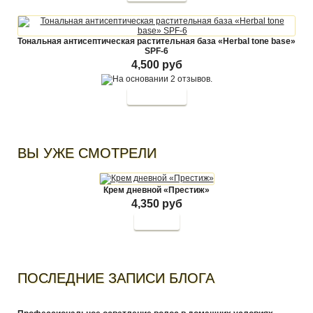
Тональная антисептическая растительная база «Herbal tone base»
SPF-6
4,500 руб
ВЫ УЖЕ СМОТРЕЛИ
Крем дневной «Престиж»
4,350 руб
Купить
ПОСЛЕДНИЕ ЗАПИСИ БЛОГА