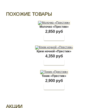
ПОХОЖИЕ ТОВАРЫ
Молочко «Престиж»
2,850 руб
Крем ночной «Престиж»
4,350 руб
Тоник «Престиж»
2,900 руб
АКЦИИ