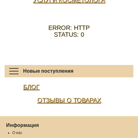
ERROR: HTTP
STATUS: 0
Новые поступления
БЛОГ
ОТЗЫВЫ О ТОВАРАХ
Информация
О нас