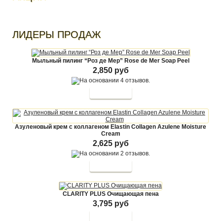
ЛИДЕРЫ ПРОДАЖ
Мыльный пилинг “Роз де Мер” Rose de Mer Soap Peel
2,850 руб
Азуленовый крем с коллагеном Elastin Collagen Azulene Moisture
Cream
2,625 руб
CLARITY PLUS Очищающая пена
3,795 руб