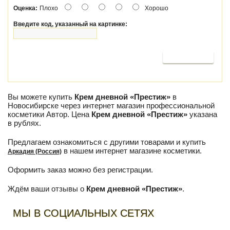
Оценка:
Плохо
Хорошо
Введите код, указанный на картинке:
Продолжить
Вы можете купить
Крем дневной «Престиж»
в
Новосибирске через интернет магазин профессиональной
косметики Автор. Цена
Крем дневной «Престиж»
указана
в рублях.
Предлагаем ознакомиться с другими товарами и купить
в нашем интернет магазине косметики.
Аркадия (Россия)
Оформить заказ можно без регистрации.
Ждём ваши отзывы о
Крем дневной «Престиж»
.
МЫ В СОЦИАЛЬНЫХ СЕТЯХ