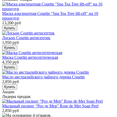
Маска альгинатная Courtin "Spa Tea Tree lift-off" на 10
процедур
13,200 руб
Лосьон Courtin антисептик
1,950 руб
Маска Courtin антисептическая
4,350 руб
Масло австралийского чайного дерева Courtin
2,850 руб
Акции
Лидеры продаж
Мыльный пилинг “Роз де Мер” Rose de Mer Soap Peel
2,850 руб