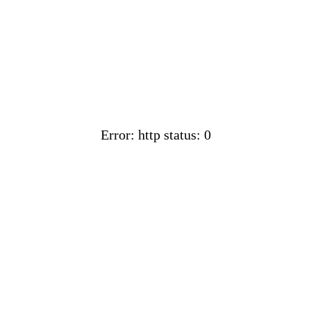
Error: http status: 0