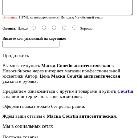
Внимание:
HTML не поддерживается! Используйте обычный текст.
Оценка:
Плохо
Хорошо
Введите код, указанный на картинке:
Продолжить
Вы можете купить
Маска Courtin антисептическая
в
Новосибирске через интернет магазин профессиональной
косметики Автор. Цена
Маска Courtin антисептическая
указана в рублях.
Предлагаем ознакомиться с другими товарами и купить
Courtin
в нашем интернет магазине косметики.
Оформить заказ можно без регистрации.
Ждём ваши отзывы о
Маска Courtin антисептическая
.
Мы в социальных сетях
Похожие товары