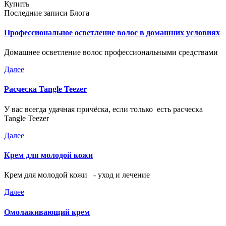
Купить
Последние записи Блога
Профессиональное осветление волос в домашних условиях
Домашнее осветление волос профессиональными средствами
Далее
Расческа Tangle Teezer
У вас всегда удачная причёска, если только есть расческа
Tangle Teezer
Далее
Крем для молодой кожи
Крем для молодой кожи - уход и лечение
Далее
Омолаживающий крем