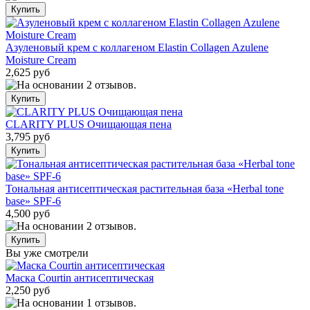
Азуленовый крем с коллагеном Elastin Collagen Azulene
Moisture Cream
2,625 руб
CLARITY PLUS Очищающая пена
3,795 руб
Тональная антисептическая растительная база «Herbal tone
base» SPF-6
4,500 руб
Вы уже смотрели
Маска Courtin антисептическая
2,250 руб