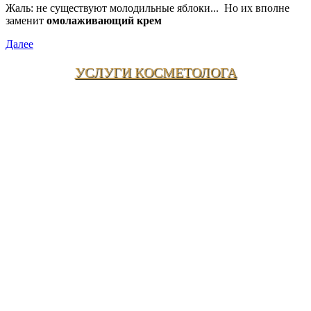
Жаль: не существуют молодильные яблоки... Но их вполне
заменит
омолаживающий крем
Далее
УСЛУГИ КОСМЕТОЛОГА